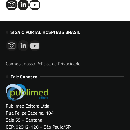
SIGA O PORTAL HOSPITAIS BRASIL
Conheça nossa Política de Privacidade
Fale Conosco
Publimed Editora Ltda.
Rua Felipe Gadelha, 104
Sala 55 – Santana
CEP: 02012-120 – São Paulo/SP