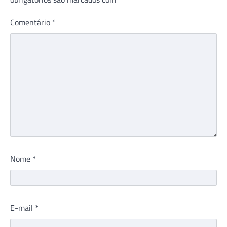
Comentário
*
Nome
*
E-mail
*