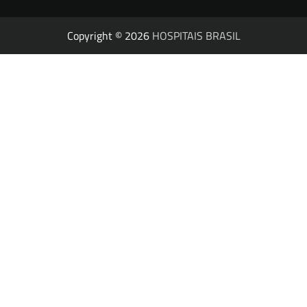
Copyright © 2026
HOSPITAIS BRASIL