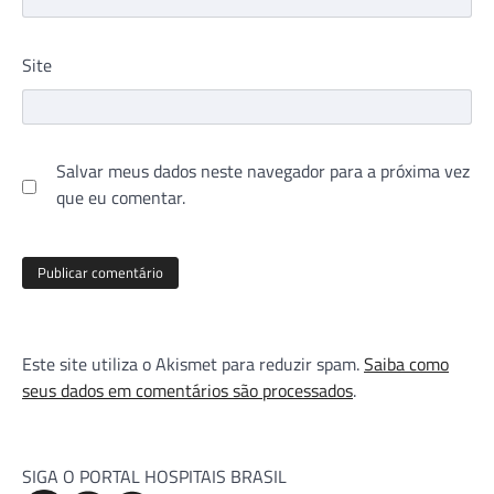
Site
Salvar meus dados neste navegador para a próxima vez
que eu comentar.
Este site utiliza o Akismet para reduzir spam.
Saiba como
seus dados em comentários são processados
.
SIGA O PORTAL HOSPITAIS BRASIL