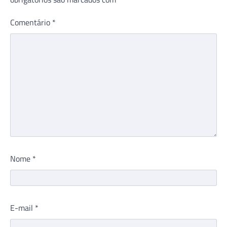
Comentário
*
Nome
*
E-mail
*