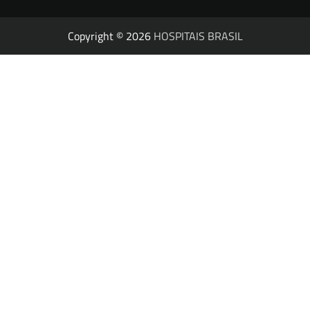
Copyright © 2026
HOSPITAIS BRASIL