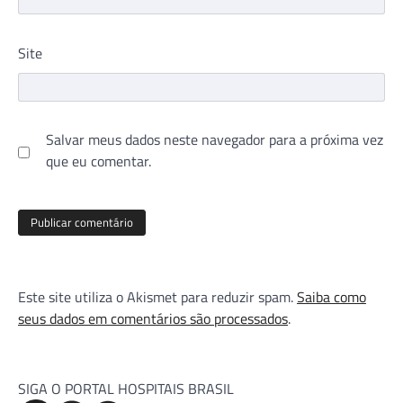
Site
Salvar meus dados neste navegador para a próxima vez
que eu comentar.
Este site utiliza o Akismet para reduzir spam.
Saiba como
seus dados em comentários são processados
.
SIGA O PORTAL HOSPITAIS BRASIL