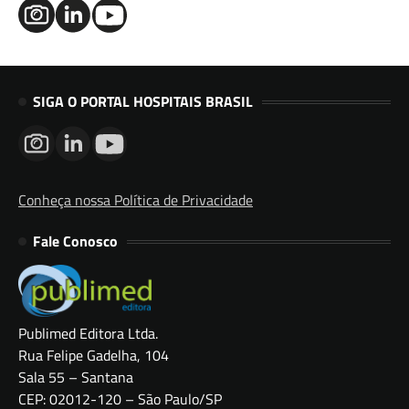
SIGA O PORTAL HOSPITAIS BRASIL
Conheça nossa Política de Privacidade
Fale Conosco
Publimed Editora Ltda.
Rua Felipe Gadelha, 104
Sala 55 – Santana
CEP: 02012-120 – São Paulo/SP