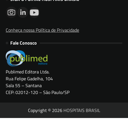
Conheça nossa Política de Privacidade
Fale Conosco
Publimed Editora Ltda.
Rua Felipe Gadelha, 104
Sala 55 – Santana
CEP: 02012-120 – São Paulo/SP
Copyright © 2026
HOSPITAIS BRASIL