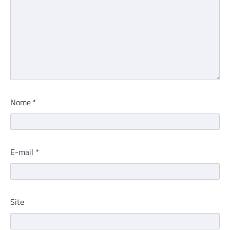
Nome
*
E-mail
*
Site