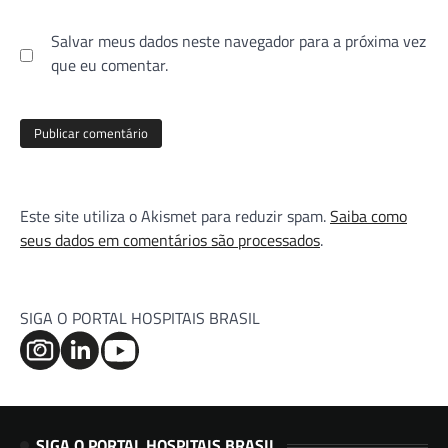
Salvar meus dados neste navegador para a próxima vez
que eu comentar.
Este site utiliza o Akismet para reduzir spam.
Saiba como
seus dados em comentários são processados
.
SIGA O PORTAL HOSPITAIS BRASIL
SIGA O PORTAL HOSPITAIS BRASIL