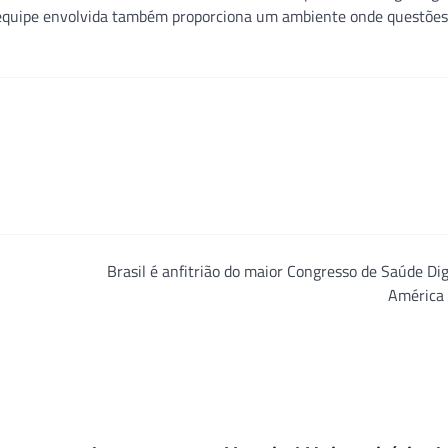
 equipe envolvida também proporciona um ambiente onde questões 
Brasil é anfitrião do maior Congresso de Saúde Dig
América 