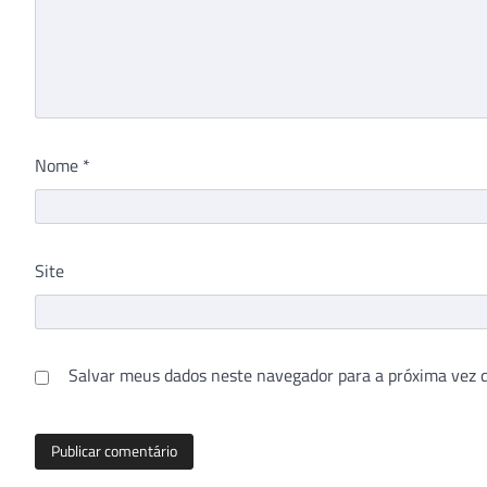
Nome
*
Site
Salvar meus dados neste navegador para a próxima vez 