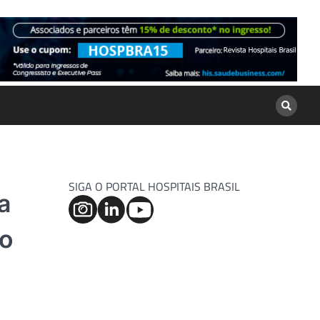
SIGA O PORTAL HOSPITAIS BRASIL
a
 o