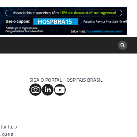
SIGA O PORTAL HOSPITAIS BRASIL
tanto, o
, que a