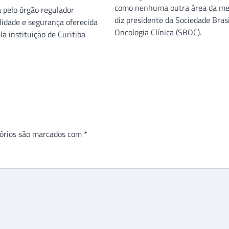
como nenhuma outra área da me
 pelo órgão regulador
diz presidente da Sociedade Brasi
idade e segurança oferecida
Oncologia Clínica (SBOC).
la instituição de Curitiba
órios são marcados com
*