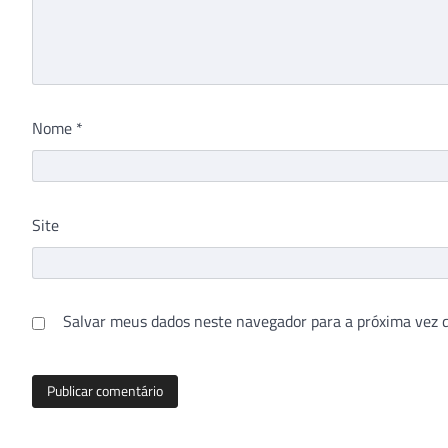
Nome
*
Site
Salvar meus dados neste navegador para a próxima vez 