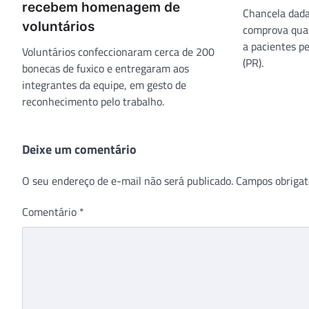
recebem homenagem de
Chancela dada
voluntários
comprova qual
a pacientes pe
Voluntários confeccionaram cerca de 200
(PR).
bonecas de fuxico e entregaram aos
integrantes da equipe, em gesto de
reconhecimento pelo trabalho.
Deixe um comentário
O seu endereço de e-mail não será publicado.
Campos obrigat
Comentário
*