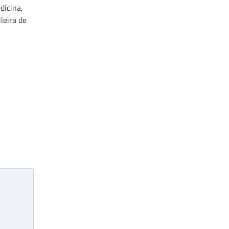
dicina,
leira de