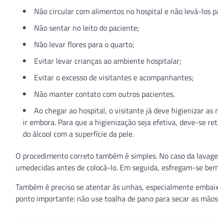
Não circular com alimentos no hospital e não levá-los p
Não sentar no leito do paciente;
Não levar flores para o quarto;
Evitar levar crianças ao ambiente hospitalar;
Evitar o excesso de visitantes e acompanhantes;
Não manter contato com outros pacientes.
Ao chegar ao hospital, o visitante já deve higienizar as
ir embora. Para que a higienização seja efetiva, deve-se reti
do álcool com a superfície da pele.
O procedimento correto também é simples. No caso da lavage
umedecidas antes de colocá-lo. Em seguida, esfregam-se bem 
Também é preciso se atentar às unhas, especialmente embaixo
ponto importante: não use toalha de pano para secar as mãos