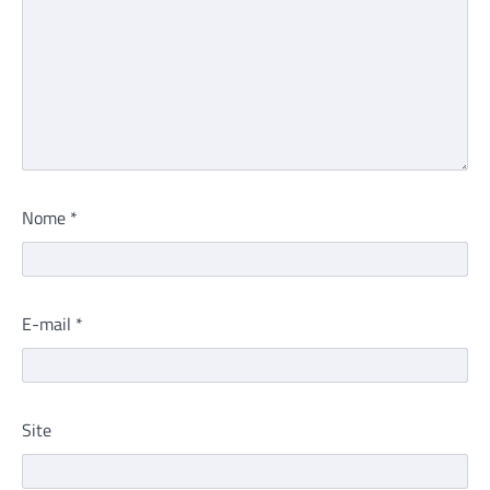
Nome
*
E-mail
*
Site