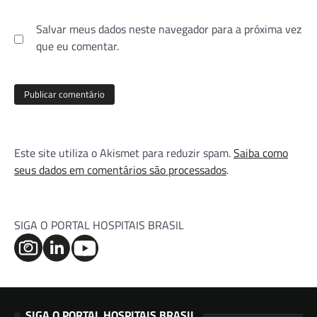
Salvar meus dados neste navegador para a próxima vez
que eu comentar.
Este site utiliza o Akismet para reduzir spam.
Saiba como
seus dados em comentários são processados
.
SIGA O PORTAL HOSPITAIS BRASIL
SIGA O PORTAL HOSPITAIS BRASIL