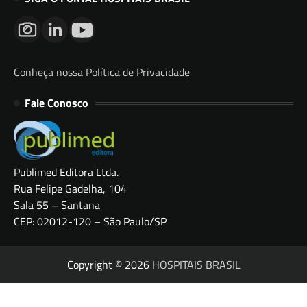
Conheça nossa Política de Privacidade
Fale Conosco
Publimed Editora Ltda.
Rua Felipe Gadelha, 104
Sala 55 – Santana
CEP: 02012-120 – São Paulo/SP
Copyright © 2026
HOSPITAIS BRASIL