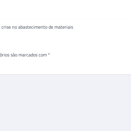
r crise no abastecimento de materiais
órios são marcados com
*