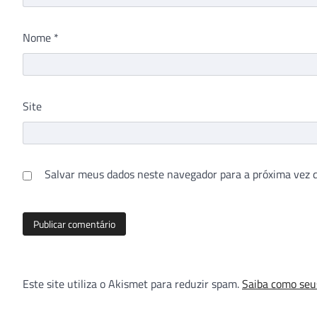
Nome
*
Site
Salvar meus dados neste navegador para a próxima vez 
Este site utiliza o Akismet para reduzir spam.
Saiba como seu