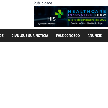
Publicidade
OS
DIVULGUE SUA NOTÍCIA
FALE CONOSCO
ANUNCIE