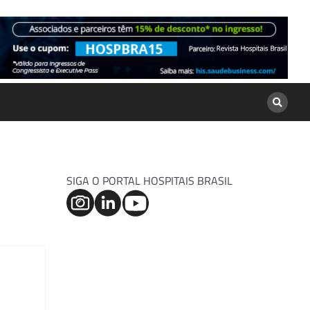
SIGA O PORTAL HOSPITAIS BRASIL