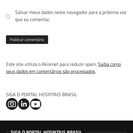
Salvar meus dados neste navegador para a próxima vez
que eu comentar.
Este site utiliza o Akismet para reduzir spam.
Saiba como
seus dados em comentários são processados
.
SIGA O PORTAL HOSPITAIS BRASIL
SIGA O PORTAL HOSPITAIS BRASIL