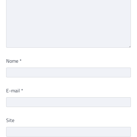
Nome
*
E-mail
*
Site