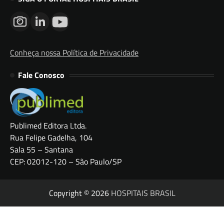
Conheça nossa Política de Privacidade
Fale Conosco
Publimed Editora Ltda.
Rua Felipe Gadelha, 104
Sala 55 – Santana
CEP: 02012-120 – São Paulo/SP
Copyright © 2026
HOSPITAIS BRASIL