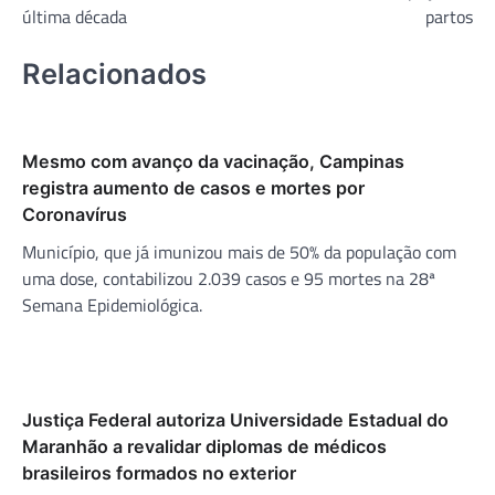
Post
última década
partos
Relacionados
Mesmo com avanço da vacinação, Campinas
registra aumento de casos e mortes por
Coronavírus
Município, que já imunizou mais de 50% da população com
uma dose, contabilizou 2.039 casos e 95 mortes na 28ª
Semana Epidemiológica.
Justiça Federal autoriza Universidade Estadual do
Maranhão a revalidar diplomas de médicos
brasileiros formados no exterior