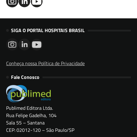
SIGA O PORTAL HOSPITAIS BRASIL
Conheça nossa Política de Privacidade
Fale Conosco
Publimed Editora Ltda.
Rua Felipe Gadelha, 104
Sala 55 – Santana
CEP: 02012-120 – São Paulo/SP