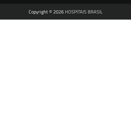
Copyright © 2026
HOSPITAIS BRASIL