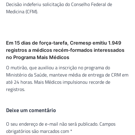
Decisão indeferiu solicitação do Conselho Federal de
Medicina (CFM).
Em 15 dias de força-tarefa, Cremesp emitiu 1.949
registros a médicos recém-formados interessados
no Programa Mais Médicos
O mutirão, que auxiliou a inscrição no programa do
Ministério da Saúde, manteve média de entrega de CRM em
até 24 horas. Mais Médicos impulsionou recorde de
registros.
Deixe um comentário
O seu endereço de e-mail não será publicado.
Campos
obrigatórios são marcados com
*