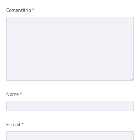
Comentário
*
Nome
*
E-mail
*