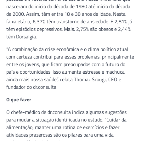
nasceram do início da década de 1980 até início da década
de 2000. Assim, têm entre 18 e 38 anos de idade. Nesta
faixa etária, 6,37% têm transtorno de ansiedade. E 2,81% já
têm episódios depressivos. Mais: 2,75% são obesos e 2,44%
têm Dorsalgia.
“A combinação da crise econômica e o clima político atual
com certeza contribui para esses problemas, principalmente
entre os jovens, que ficam preocupados com o futuro do
país e oportunidades. Isso aumenta estresse e machuca
ainda mais nossa saúde”, relata Thomaz Srougi, CEO e
fundador do dr.consulta.
O que fazer
O chefe-médico de dr.consulta indica algumas sugestões
para mudar a situação identificada no estudo. “Cuidar da
alimentação, manter uma rotina de exercícios e fazer
atividades prazerosas são os pilares para uma vida