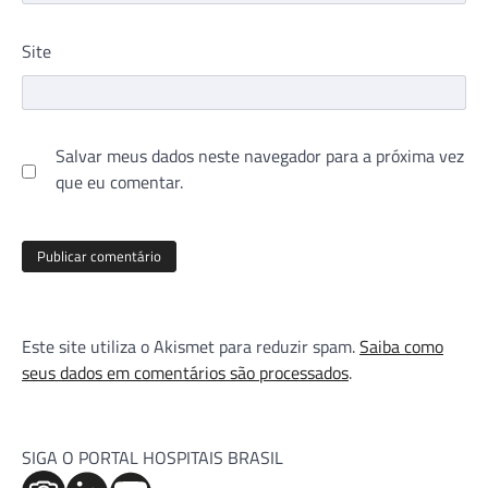
Site
Salvar meus dados neste navegador para a próxima vez
que eu comentar.
Este site utiliza o Akismet para reduzir spam.
Saiba como
seus dados em comentários são processados
.
SIGA O PORTAL HOSPITAIS BRASIL