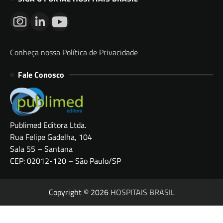
Conheça nossa Política de Privacidade
Fale Conosco
Publimed Editora Ltda.
Rua Felipe Gadelha, 104
Sala 55 – Santana
CEP: 02012-120 – São Paulo/SP
Copyright © 2026
HOSPITAIS BRASIL