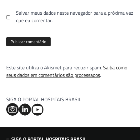
Salvar meus dados neste navegador para a próxima vez
que eu comentar.
Este site utiliza o Akismet para reduzir spam.
Saiba como
seus dados em comentários são processados
.
SIGA O PORTAL HOSPITAIS BRASIL
SIGA O PORTAL HOSPITAIS BRASIL