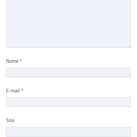
Nome
*
E-mail
*
Site