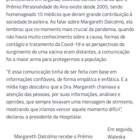
Prêmio Personalidade do Ano existe desde 2005, tendo
homenageado 15 médicos que deram grande contribuição à
sociedade brasileira. Ao falar sobre Margareth Dalcolmo, ela
lembrou que no momento mais crucial da pandemia, quando
não havia muito conhecimento sobre a causa, formas de
contágio e tratamento da Covid-19 e as perspectivas do
surgimento de uma vacina eram distantes, a comunicação
foi a maior arma para protegermos a população.
“E essa comunicação tinha de ser feita com base em
informações confiáveis, de forma empática e enfática. E a
mídia logo descobriu que a Dra. Margareth chamava a
atenção das pessoas, por suas informações, análises e
opiniões, que sempre levavam uma mensagem de otimismo,
mostrando que iríamos vencer aquele momento difícil”,
declarou a presidente da Hospitalar.
Em seguida,
Margareth Dalcolmo recebe o Prêmio
Waleska