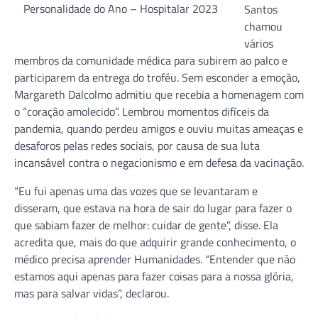
Personalidade do Ano – Hospitalar 2023
Santos
chamou
vários
membros da comunidade médica para subirem ao palco e
participarem da entrega do troféu. Sem esconder a emoção,
Margareth Dalcolmo admitiu que recebia a homenagem com
o “coração amolecido”. Lembrou momentos difíceis da
pandemia, quando perdeu amigos e ouviu muitas ameaças e
desaforos pelas redes sociais, por causa de sua luta
incansável contra o negacionismo e em defesa da vacinação.
“Eu fui apenas uma das vozes que se levantaram e
disseram, que estava na hora de sair do lugar para fazer o
que sabiam fazer de melhor: cuidar de gente”, disse. Ela
acredita que, mais do que adquirir grande conhecimento, o
médico precisa aprender Humanidades. “Entender que não
estamos aqui apenas para fazer coisas para a nossa glória,
mas para salvar vidas”, declarou.