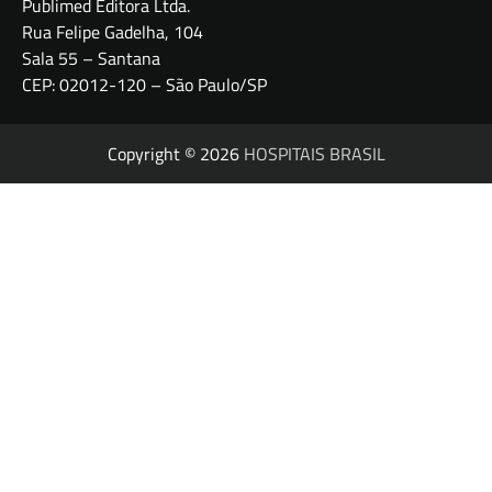
Publimed Editora Ltda.
Rua Felipe Gadelha, 104
Sala 55 – Santana
CEP: 02012-120 – São Paulo/SP
Copyright © 2026
HOSPITAIS BRASIL