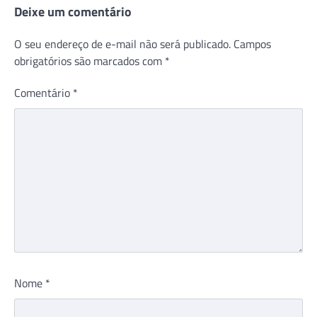
Deixe um comentário
O seu endereço de e-mail não será publicado.
Campos
obrigatórios são marcados com
*
Comentário
*
Nome
*