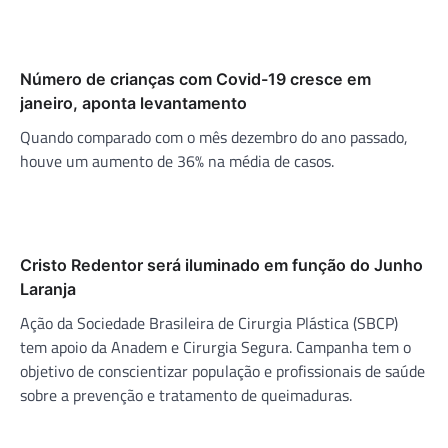
Número de crianças com Covid-19 cresce em
janeiro, aponta levantamento
Quando comparado com o mês dezembro do ano passado,
houve um aumento de 36% na média de casos.
Cristo Redentor será iluminado em função do Junho
Laranja
Ação da Sociedade Brasileira de Cirurgia Plástica (SBCP)
tem apoio da Anadem e Cirurgia Segura. Campanha tem o
objetivo de conscientizar população e profissionais de saúde
sobre a prevenção e tratamento de queimaduras.