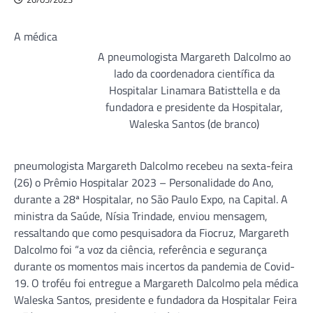
A médica
A pneumologista Margareth Dalcolmo ao
lado da coordenadora científica da
Hospitalar Linamara Batisttella e da
fundadora e presidente da Hospitalar,
Waleska Santos (de branco)
pneumologista Margareth Dalcolmo recebeu na sexta-feira
(26) o Prêmio Hospitalar 2023 – Personalidade do Ano,
durante a 28ª Hospitalar, no São Paulo Expo, na Capital. A
ministra da Saúde, Nísia Trindade, enviou mensagem,
ressaltando que como pesquisadora da Fiocruz, Margareth
Dalcolmo foi “a voz da ciência, referência e segurança
durante os momentos mais incertos da pandemia de Covid-
19. O troféu foi entregue a Margareth Dalcolmo pela médica
Waleska Santos, presidente e fundadora da Hospitalar Feira