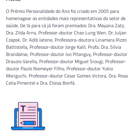
O Prêmio Personalidade do Ano foi criado em 2005 para
homenagear as entidades mais representativas do setor de
saúde. De lá para cá já foram premiados: Dra. Mayana Zatz,
Dra. Zilda Arns, Professor-doutor Chao Lung Wen, Dr. Juljan
Czapsk, Dr. Adib Jatene, Professora-doutora Linamara Rizzo
Battistella, Professor-doutor Jorge Kalil, Profa. Dra. Silvia
Brandalise, Professor-doutor Ivo Pitanguy, Professor-doutor
Drauzio Varella, Professor-doutor Miguel Srougi, Professor-
doutor Paulo Niemeyer Filho, Professor-doutor Yukio
Moriguchi, Professor-doutor Cesar Gomes Victora, Dra. Rosa
Celia Pimentel e Dra. Eloisa Bonfá.