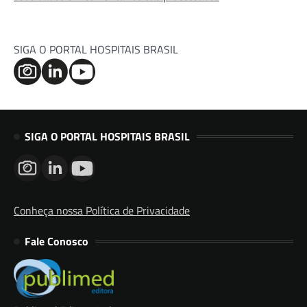
SIGA O PORTAL HOSPITAIS BRASIL
SIGA O PORTAL HOSPITAIS BRASIL
Conheça nossa Política de Privacidade
Fale Conosco