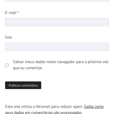
E-mail
*
Site
Salvar meus dados neste navegador para a próxima vez
que eu comentar.
Este site utiliza o Akismet para reduzir spam.
Saiba como
seus dados em comentários são processados
.