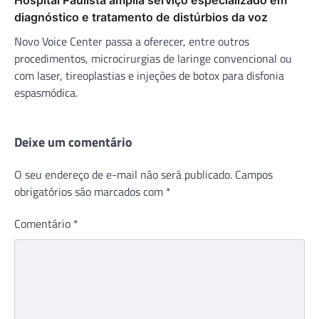
diagnóstico e tratamento de distúrbios da voz
Novo Voice Center passa a oferecer, entre outros
procedimentos, microcirurgias de laringe convencional ou
com laser, tireoplastias e injeções de botox para disfonia
espasmódica.
Deixe um comentário
O seu endereço de e-mail não será publicado.
Campos
obrigatórios são marcados com
*
Comentário
*