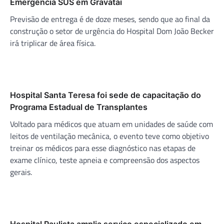
Emergência SUS em Gravataí
Previsão de entrega é de doze meses, sendo que ao final da
construção o setor de urgência do Hospital Dom João Becker
irá triplicar de área física.
Hospital Santa Teresa foi sede de capacitação do
Programa Estadual de Transplantes
Voltado para médicos que atuam em unidades de saúde com
leitos de ventilação mecânica, o evento teve como objetivo
treinar os médicos para esse diagnóstico nas etapas de
exame clínico, teste apneia e compreensão dos aspectos
gerais.
Hospital Paulista amplia serviço especializado em