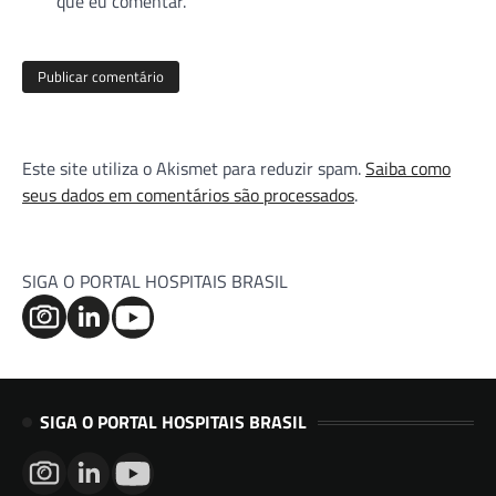
que eu comentar.
Este site utiliza o Akismet para reduzir spam.
Saiba como
seus dados em comentários são processados
.
SIGA O PORTAL HOSPITAIS BRASIL
SIGA O PORTAL HOSPITAIS BRASIL