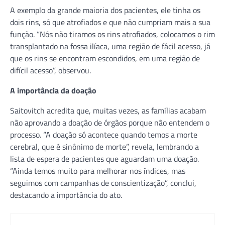
A exemplo da grande maioria dos pacientes, ele tinha os
dois rins, só que atrofiados e que não cumpriam mais a sua
função. “Nós não tiramos os rins atrofiados, colocamos o rim
transplantado na fossa ilíaca, uma região de fácil acesso, já
que os rins se encontram escondidos, em uma região de
difícil acesso”, observou.
A importância da doação
Saitovitch acredita que, muitas vezes, as famílias acabam
não aprovando a doação de órgãos porque não entendem o
processo. “A doação só acontece quando temos a morte
cerebral, que é sinônimo de morte”, revela, lembrando a
lista de espera de pacientes que aguardam uma doação.
“Ainda temos muito para melhorar nos índices, mas
seguimos com campanhas de conscientização”, conclui,
destacando a importância do ato.