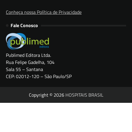
Conheça nossa Política de Privacidade
Fale Conosco
Publimed Editora Ltda.
Rua Felipe Gadelha, 104
Sala 55 – Santana
CEP: 02012-120 – São Paulo/SP
Copyright © 2026
HOSPITAIS BRASIL