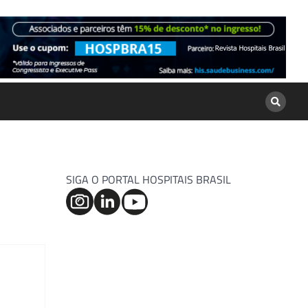
SIGA O PORTAL HOSPITAIS BRASIL