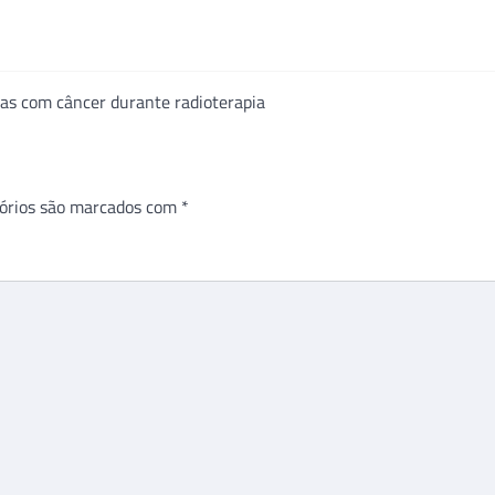
as com câncer durante radioterapia
órios são marcados com
*