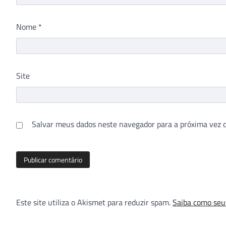
Nome
*
Site
Salvar meus dados neste navegador para a próxima vez 
Este site utiliza o Akismet para reduzir spam.
Saiba como seu