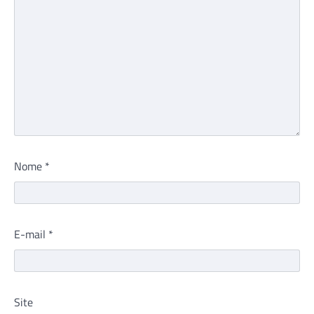
Nome
*
E-mail
*
Site