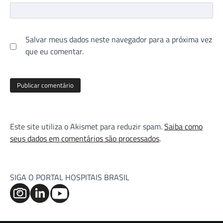
Salvar meus dados neste navegador para a próxima vez
que eu comentar.
Este site utiliza o Akismet para reduzir spam.
Saiba como
seus dados em comentários são processados
.
SIGA O PORTAL HOSPITAIS BRASIL