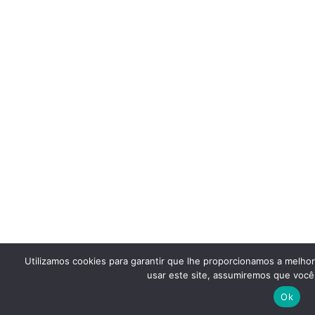
Utilizamos cookies para garantir que lhe proporcionamos a melho
usar este site, assumiremos que você 
Ok