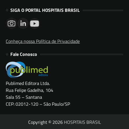
SIGA O PORTAL HOSPITAIS BRASIL
Conheça nossa Política de Privacidade
Fale Conosco
Publimed Editora Ltda.
Rua Felipe Gadelha, 104
Sala 55 – Santana
CEP: 02012-120 – São Paulo/SP
Copyright © 2026
HOSPITAIS BRASIL