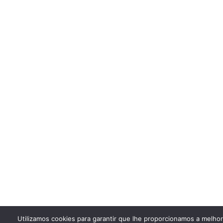
Utilizamos cookies para garantir que lhe proporcionamos a melho