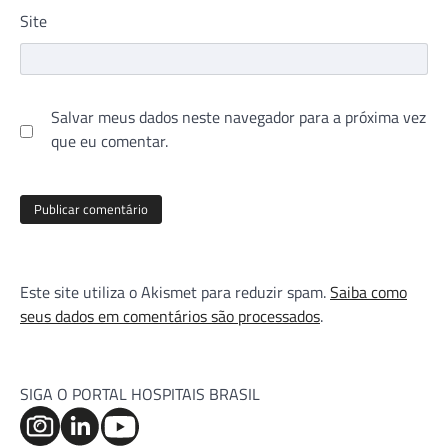
Site
Salvar meus dados neste navegador para a próxima vez
que eu comentar.
Este site utiliza o Akismet para reduzir spam.
Saiba como
seus dados em comentários são processados
.
SIGA O PORTAL HOSPITAIS BRASIL