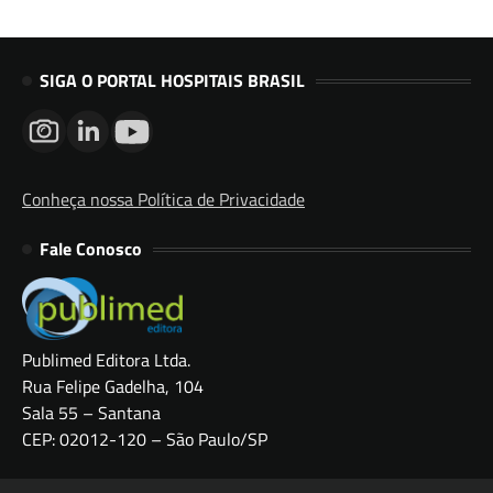
SIGA O PORTAL HOSPITAIS BRASIL
Conheça nossa Política de Privacidade
Fale Conosco
Publimed Editora Ltda.
Rua Felipe Gadelha, 104
Sala 55 – Santana
CEP: 02012-120 – São Paulo/SP