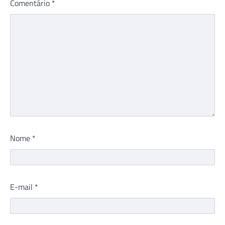
Comentário
*
Nome
*
E-mail
*