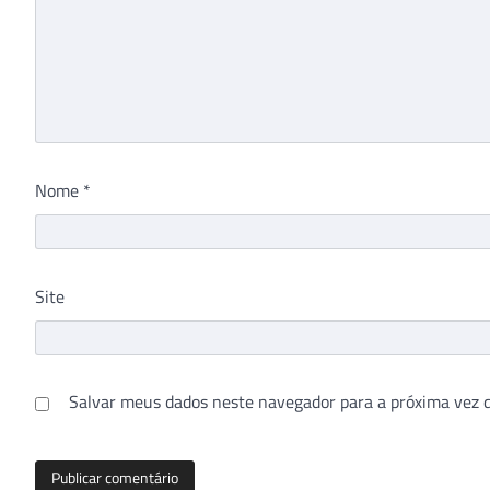
Nome
*
Site
Salvar meus dados neste navegador para a próxima vez 