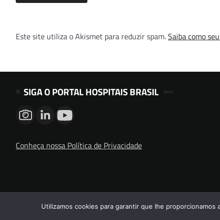
Este site utiliza o Akismet para reduzir spam.
Saiba como seu
SIGA O PORTAL HOSPITAIS BRASIL
Conheça nossa Política de Privacidade
Utilizamos cookies para garantir que lhe proporcionamos 