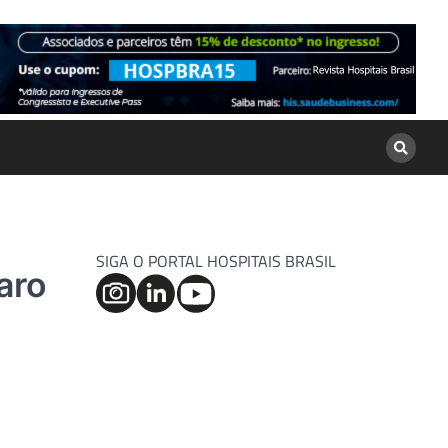
SIGA O PORTAL HOSPITAIS BRASIL
aro