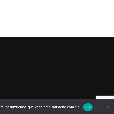
ite, assumiremos que você está satisfeito com ele.
Ok