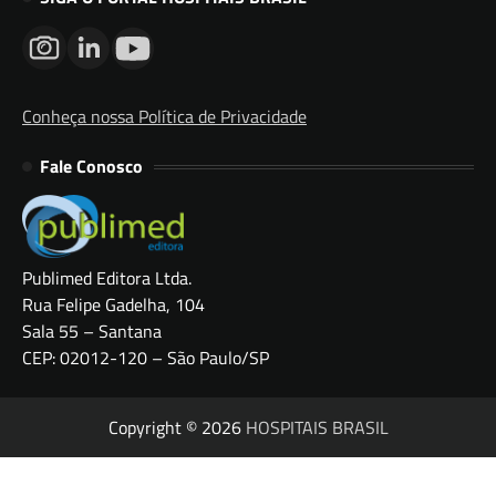
Conheça nossa Política de Privacidade
Fale Conosco
Publimed Editora Ltda.
Rua Felipe Gadelha, 104
Sala 55 – Santana
CEP: 02012-120 – São Paulo/SP
Copyright © 2026
HOSPITAIS BRASIL