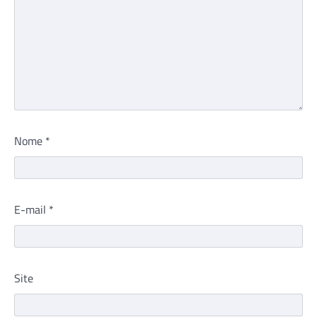
Nome
*
E-mail
*
Site