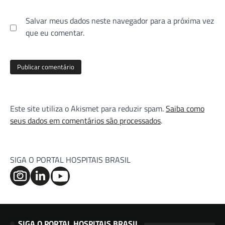
Salvar meus dados neste navegador para a próxima vez
que eu comentar.
Este site utiliza o Akismet para reduzir spam.
Saiba como
seus dados em comentários são processados
.
SIGA O PORTAL HOSPITAIS BRASIL
SIGA O PORTAL HOSPITAIS BRASIL