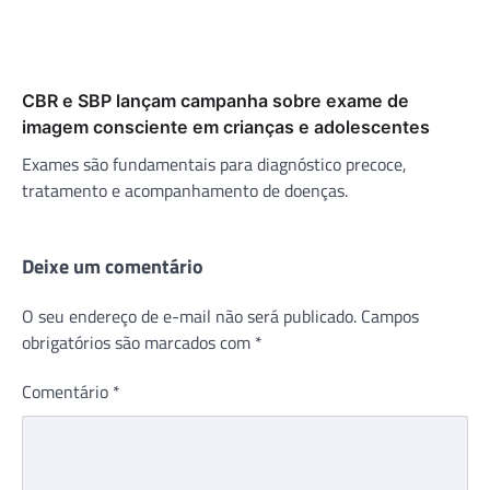
CBR e SBP lançam campanha sobre exame de
imagem consciente em crianças e adolescentes
Exames são fundamentais para diagnóstico precoce,
tratamento e acompanhamento de doenças.
Deixe um comentário
O seu endereço de e-mail não será publicado.
Campos
obrigatórios são marcados com
*
Comentário
*