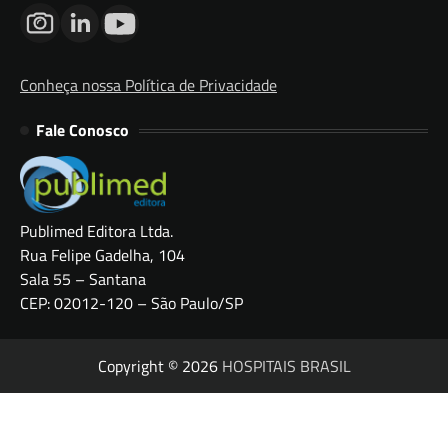
Conheça nossa Política de Privacidade
Fale Conosco
Publimed Editora Ltda.
Rua Felipe Gadelha, 104
Sala 55 – Santana
CEP: 02012-120 – São Paulo/SP
Copyright © 2026
HOSPITAIS BRASIL