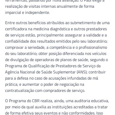
realização de visitas internas anualmente de forma
imparcial e independente.
Entre outros benefícios atribuídos ao submetimento de uma
certificadora na medicina diagnóstica e outros prestadores
de serviços estão, principalmente: assegurar a validade e a
confiabilidade dos resultados emitidos pelo seu laboratório;
comprovar a seriedade, a competência e o profissionalismo
do seu laboratório; obter posição diferenciada nos veículos
de divulgação de operadoras de planos de saúde, segundo o
Programa de Qualificação de Prestadores de Serviço da
Agência Nacional de Saúde Suplementar (ANS); contribuir
para a defesa no caso de acusações infundadas de má
prática; e aumentar o poder de negociação na
contratualização com compradores de serviço.
O Programa do CBR realiza, ainda, uma auditoria educativa,
por meio da qual auxilia as instituições acreditadas a tratar
de forma efetiva seus eventos e não conformidades. Isso