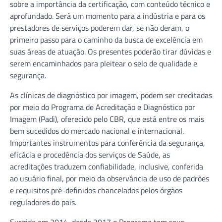
sobre a importância da certificação, com conteúdo técnico e
aprofundado. Será um momento para a indústria e para os
prestadores de serviços poderem dar, se não deram, o
primeiro passo para o caminho da busca de excelência em
suas áreas de atuação. Os presentes poderão tirar dúvidas e
serem encaminhados para pleitear o selo de qualidade e
segurança.
As clínicas de diagnóstico por imagem, podem ser creditadas
por meio do Programa de Acreditação e Diagnóstico por
Imagem (Padi), oferecido pelo CBR, que está entre os mais
bem sucedidos do mercado nacional e internacional.
Importantes instrumentos para conferência da segurança,
eficácia e procedência dos serviços de Saúde, as
acreditações traduzem confiabilidade, inclusive, conferida
ao usuário final, por meio da observância de uso de padrões
e requisitos pré-definidos chancelados pelos órgãos
reguladores do país.
Surgido em 2014, desde 2017 o Programa tem seus