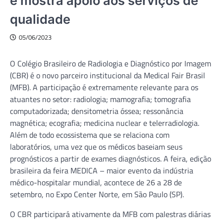
e mostra apoio aos serviços de
qualidade
05/06/2023
O Colégio Brasileiro de Radiologia e Diagnóstico por Imagem
(CBR) é o novo parceiro institucional da Medical Fair Brasil
(MFB). A participação é extremamente relevante para os
atuantes no setor: radiologia; mamografia; tomografia
computadorizada; densitometria óssea; ressonância
magnética; ecografia; medicina nuclear e telerradiologia.
Além de todo ecossistema que se relaciona com
laboratórios, uma vez que os médicos baseiam seus
prognósticos a partir de exames diagnósticos. A feira, edição
brasileira da feira MEDICA – maior evento da indústria
médico-hospitalar mundial, acontece de 26 a 28 de
setembro, no Expo Center Norte, em São Paulo (SP).
O CBR participará ativamente da MFB com palestras diárias