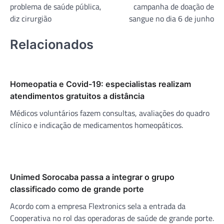
problema de saúde pública,
campanha de doação de
Post
diz cirurgião
sangue no dia 6 de junho
Relacionados
Homeopatia e Covid-19: especialistas realizam
atendimentos gratuitos a distância
Médicos voluntários fazem consultas, avaliações do quadro
clínico e indicação de medicamentos homeopáticos.
Unimed Sorocaba passa a integrar o grupo
classificado como de grande porte
Acordo com a empresa Flextronics sela a entrada da
Cooperativa no rol das operadoras de saúde de grande porte.