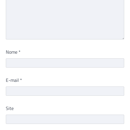
Nome
*
E-mail
*
Site