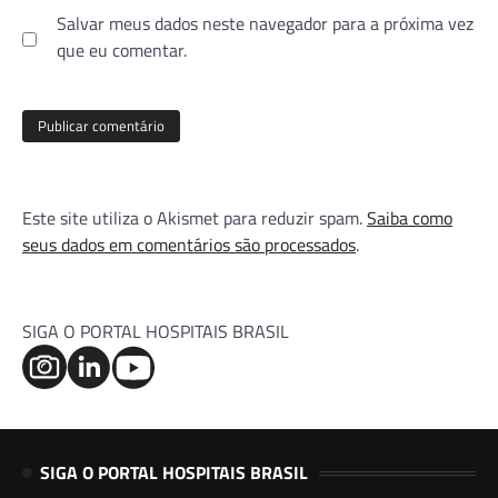
Salvar meus dados neste navegador para a próxima vez
que eu comentar.
Este site utiliza o Akismet para reduzir spam.
Saiba como
seus dados em comentários são processados
.
SIGA O PORTAL HOSPITAIS BRASIL
SIGA O PORTAL HOSPITAIS BRASIL