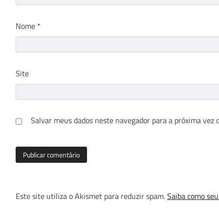
Nome
*
Site
Salvar meus dados neste navegador para a próxima vez 
Este site utiliza o Akismet para reduzir spam.
Saiba como seu