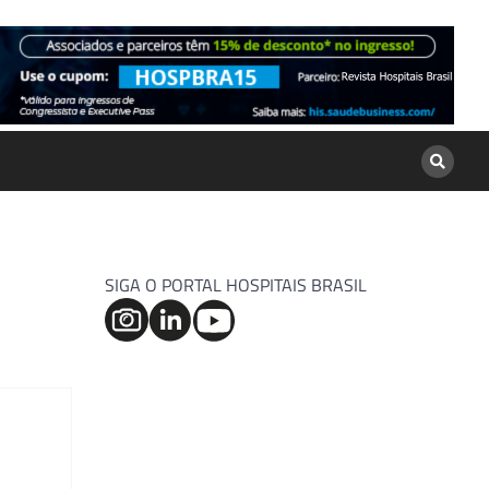
SIGA O PORTAL HOSPITAIS BRASIL