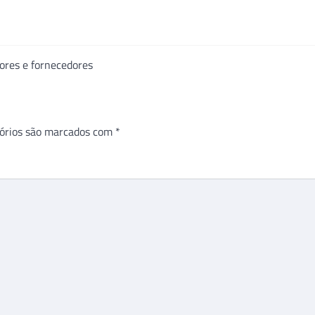
dores e fornecedores
órios são marcados com
*