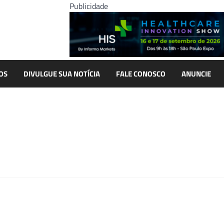
Publicidade
OS
DIVULGUE SUA NOTÍCIA
FALE CONOSCO
ANUNCIE