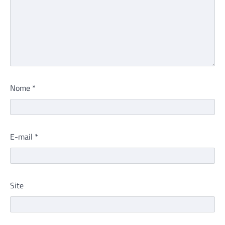
Nome
*
E-mail
*
Site