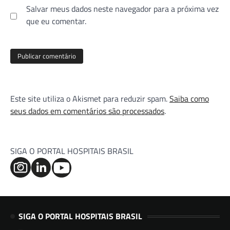
Salvar meus dados neste navegador para a próxima vez
que eu comentar.
Este site utiliza o Akismet para reduzir spam.
Saiba como
seus dados em comentários são processados
.
SIGA O PORTAL HOSPITAIS BRASIL
SIGA O PORTAL HOSPITAIS BRASIL