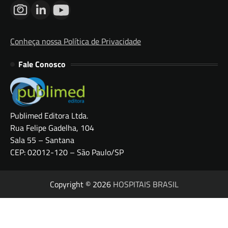
Conheça nossa Política de Privacidade
Fale Conosco
Publimed Editora Ltda.
Rua Felipe Gadelha, 104
Sala 55 – Santana
CEP: 02012-120 – São Paulo/SP
Copyright © 2026
HOSPITAIS BRASIL