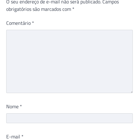
O seu endereço de e-mail não será publicado.
Campos
obrigatórios são marcados com
*
Comentário
*
Nome
*
E-mail
*