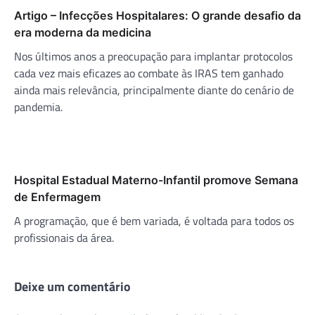
Artigo – Infecções Hospitalares: O grande desafio da
era moderna da medicina
Nos últimos anos a preocupação para implantar protocolos
cada vez mais eficazes ao combate às IRAS tem ganhado
ainda mais relevância, principalmente diante do cenário de
pandemia.
Hospital Estadual Materno-Infantil promove Semana
de Enfermagem
A programação, que é bem variada, é voltada para todos os
profissionais da área.
Deixe um comentário