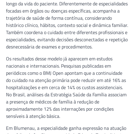
longo da vida do paciente. Diferentemente de especialidades
focadas em órgãos ou doenças específicas, acompanha a
trajetória de saúde de forma contínua, considerando
histórico clínico, hábitos, contexto social e dinâmica familiar.
Também coordena o cuidado entre diferentes profissionais e
especialidades, evitando decisões desconectadas e repetição
desnecessária de exames e procedimentos.
Os resultados desse modelo já aparecem em estudos
nacionais e internacionais. Pesquisas publicadas em
periódicos como o BMJ Open apontam que a continuidade
do cuidado na atenção primária pode reduzir em até 16% as
hospitalizações e em cerca de 14% os custos assistenciais.
No Brasil, análises da Estratégia Saúde da Família associam
a presença de médicos de família à redução de
aproximadamente 12% das internações por condições
sensíveis à atenção básica.
Em Blumenau, a especialidade ganha expressão na atuação