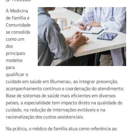
A Medicina
de Família e
Comunidade
se consolida
como um
dos
principais
modelos
para
qualificar o
cuidado em saúde em Blumenau, ao integrar prevenção,
acompanhamento contínuo e coordenação do atendimento.
Base de sistemas de saúde mais eficientes em diversos
países, a especialidade tem impacto direto na qualidade do
cuidado, na redução de internações evitáveis e na
racionalização dos custos assistenciais.
Na prática, o médico de família atua como referência ao