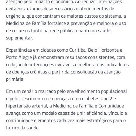
atenção pelo impacto econômico. Ao reduzir internações
evitáveis, exames desnecessários e atendimentos de
urgência, que concentram os maiores custos do sistema, a
Medicina de Família fortalece a prevenção e melhora o uso
de recursos tanto na rede pública quanto na saúde
suplementar.
Experiências em cidades como Curitiba, Belo Horizonte e
Porto Alegre já demonstram resultados consistentes, com
redução de internações evitáveis e melhora nos indicadores
de doenças crônicas a partir da consolidação da atenção
primária.
Em um cenário marcado pelo envelhecimento populacional
e pelo crescimento de doenças como diabetes tipo 2 e
hipertensão arterial, a Medicina de Família e Comunidade
avança como um modelo capaz de unir eficiência, vínculo e
continuidade elementos cada vez mais estratégicos para o
futuro da saúde.