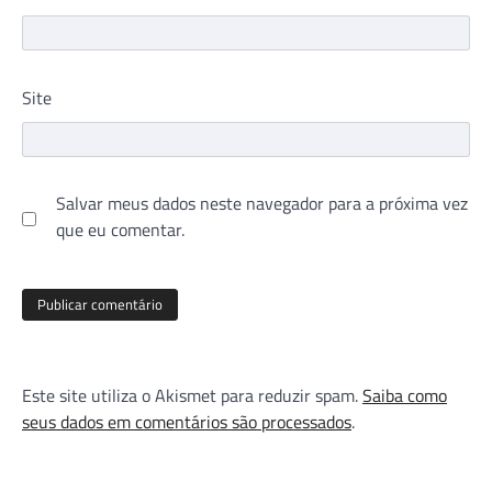
Site
Salvar meus dados neste navegador para a próxima vez
que eu comentar.
Este site utiliza o Akismet para reduzir spam.
Saiba como
seus dados em comentários são processados
.