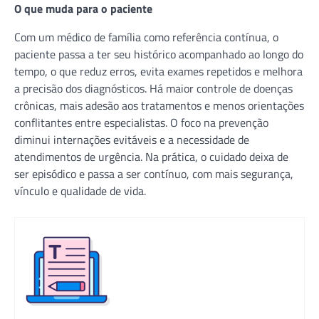
O que muda para o paciente
Com um médico de família como referência contínua, o
paciente passa a ter seu histórico acompanhado ao longo do
tempo, o que reduz erros, evita exames repetidos e melhora
a precisão dos diagnósticos. Há maior controle de doenças
crônicas, mais adesão aos tratamentos e menos orientações
conflitantes entre especialistas. O foco na prevenção
diminui internações evitáveis e a necessidade de
atendimentos de urgência. Na prática, o cuidado deixa de
ser episódico e passa a ser contínuo, com mais segurança,
vínculo e qualidade de vida.