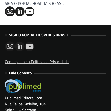
SIGA O PORTAL HOSPITAIS BRASIL
SIGA O PORTAL HOSPITAIS BRASIL
Conheça nossa Política de Privacidade
Fale Conosco
Publimed Editora Ltda.
Rua Felipe Gadelha, 104
Sala 55 – Santana