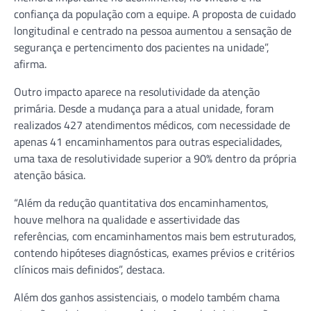
confiança da população com a equipe. A proposta de cuidado
longitudinal e centrado na pessoa aumentou a sensação de
segurança e pertencimento dos pacientes na unidade”,
afirma.
Outro impacto aparece na resolutividade da atenção
primária. Desde a mudança para a atual unidade, foram
realizados 427 atendimentos médicos, com necessidade de
apenas 41 encaminhamentos para outras especialidades,
uma taxa de resolutividade superior a 90% dentro da própria
atenção básica.
“Além da redução quantitativa dos encaminhamentos,
houve melhora na qualidade e assertividade das
referências, com encaminhamentos mais bem estruturados,
contendo hipóteses diagnósticas, exames prévios e critérios
clínicos mais definidos”, destaca.
Além dos ganhos assistenciais, o modelo também chama