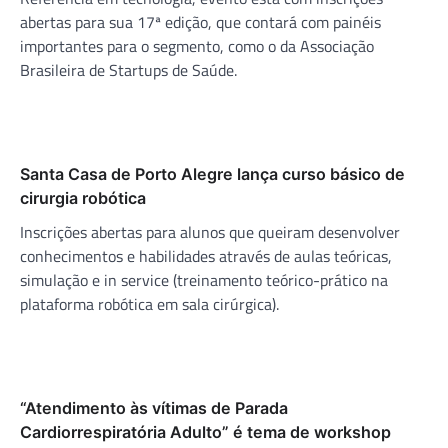
abertas para sua 17ª edição, que contará com painéis
importantes para o segmento, como o da Associação
Brasileira de Startups de Saúde.
Santa Casa de Porto Alegre lança curso básico de
cirurgia robótica
Inscrições abertas para alunos que queiram desenvolver
conhecimentos e habilidades através de aulas teóricas,
simulação e in service (treinamento teórico-prático na
plataforma robótica em sala cirúrgica).
“Atendimento às vítimas de Parada
Cardiorrespiratória Adulto” é tema de workshop