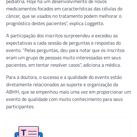
pediatria. Hoje há um desenvolvimento de novos
medicamentos focados em características das células do
câncer, que se usados no tratamento podem melhorar o
prognóstico destes pacientes”, explica Loggetto.
A participação dos inscritos surpreendeu e excedeu as
expectativas a cada sessão de perguntas e respostas do
evento. “Pelas perguntas, deu para notar que os inscritos
eram um grupo de pessoas muito interessadas em seus
pacientes, em tentar resolver casos”, adiciona a médica.
Para a doutora, o sucesso e a qualidade do evento estão
diretamente relacionados ao suporte e organização da
ABHH, que se empenhou mais uma vez em proporcionar um
evento de qualidade com muito conhecimento para seus
participantes.