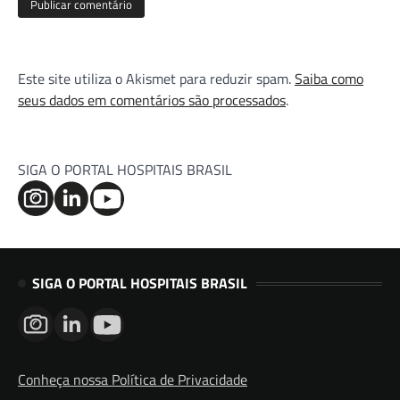
Este site utiliza o Akismet para reduzir spam.
Saiba como
seus dados em comentários são processados
.
SIGA O PORTAL HOSPITAIS BRASIL
SIGA O PORTAL HOSPITAIS BRASIL
Conheça nossa Política de Privacidade