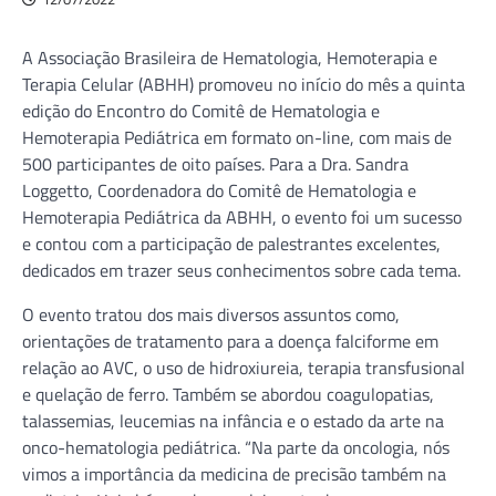
A Associação Brasileira de Hematologia, Hemoterapia e
Terapia Celular (ABHH) promoveu no início do mês a quinta
edição do Encontro do Comitê de Hematologia e
Hemoterapia Pediátrica em formato on-line, com mais de
500 participantes de oito países. Para a Dra. Sandra
Loggetto, Coordenadora do Comitê de Hematologia e
Hemoterapia Pediátrica da ABHH, o evento foi um sucesso
e contou com a participação de palestrantes excelentes,
dedicados em trazer seus conhecimentos sobre cada tema.
O evento tratou dos mais diversos assuntos como,
orientações de tratamento para a doença falciforme em
relação ao AVC, o uso de hidroxiureia, terapia transfusional
e quelação de ferro. Também se abordou coagulopatias,
talassemias, leucemias na infância e o estado da arte na
onco-hematologia pediátrica. “Na parte da oncologia, nós
vimos a importância da medicina de precisão também na