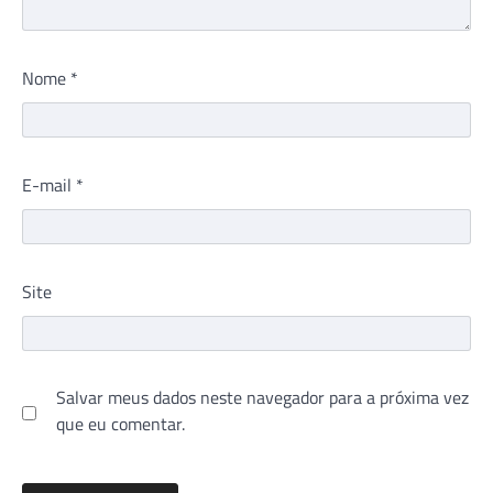
Nome
*
E-mail
*
Site
Salvar meus dados neste navegador para a próxima vez
que eu comentar.