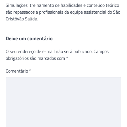
Simulações, treinamento de habilidades e conteúdo teórico
são repassados a profissionais da equipe assistencial do São
Cristóvão Saúde.
Deixe um comentário
O seu endereço de e-mail não será publicado.
Campos
obrigatórios são marcados com
*
Comentário
*