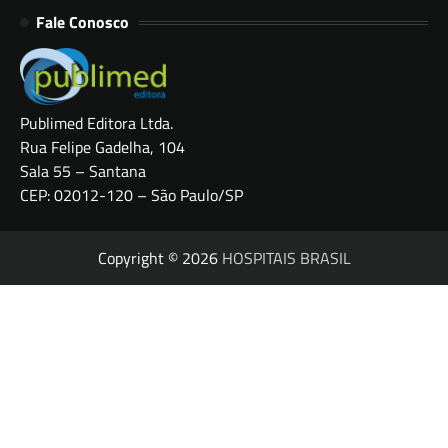
Fale Conosco
Publimed Editora Ltda.
Rua Felipe Gadelha, 104
Sala 55 – Santana
CEP: 02012-120 – São Paulo/SP
Copyright © 2026
HOSPITAIS BRASIL