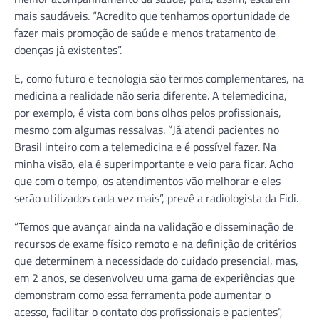
mais saudáveis. “Acredito que tenhamos oportunidade de
fazer mais promoção de saúde e menos tratamento de
doenças já existentes”.
E, como futuro e tecnologia são termos complementares, na
medicina a realidade não seria diferente. A telemedicina,
por exemplo, é vista com bons olhos pelos profissionais,
mesmo com algumas ressalvas. “Já atendi pacientes no
Brasil inteiro com a telemedicina e é possível fazer. Na
minha visão, ela é superimportante e veio para ficar. Acho
que com o tempo, os atendimentos vão melhorar e eles
serão utilizados cada vez mais”, prevê a radiologista da Fidi.
“Temos que avançar ainda na validação e disseminação de
recursos de exame físico remoto e na definição de critérios
que determinem a necessidade do cuidado presencial, mas,
em 2 anos, se desenvolveu uma gama de experiências que
demonstram como essa ferramenta pode aumentar o
acesso, facilitar o contato dos profissionais e pacientes”,