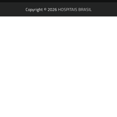
Copyright © 2026
HOSPITAIS BRASIL