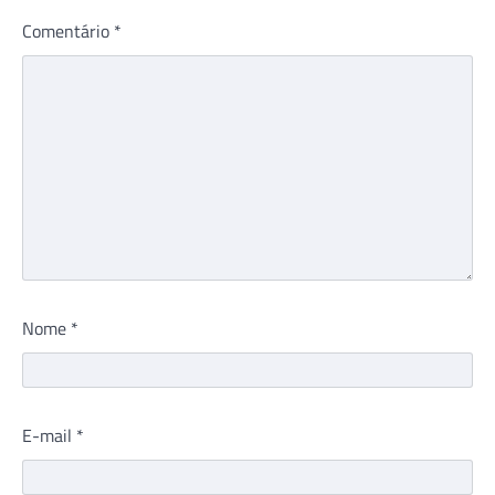
Comentário
*
Nome
*
E-mail
*