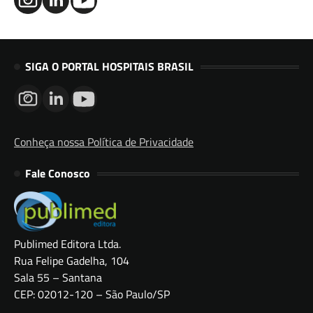
SIGA O PORTAL HOSPITAIS BRASIL
Conheça nossa Política de Privacidade
Fale Conosco
Publimed Editora Ltda.
Rua Felipe Gadelha, 104
Sala 55 – Santana
CEP: 02012-120 – São Paulo/SP