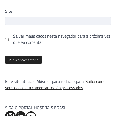
Site
Salvar meus dados neste navegador para a próxima vez
que eu comentar.
Este site utiliza o Akismet para reduzir spam.
Saiba como
seus dados em comentários são processados
.
SIGA O PORTAL HOSPITAIS BRASIL