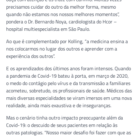
precisamos cuidar do outro da melhor forma, mesmo
quando não estamos nos nossos melhores momentos”,
pondera o Dr. Bernardo Noya, cardiologista do Hcor –
hospital multiespecialista em São Paulo.
Ao que é complementado por Kolling, “a medicina ensina a
nos colocarmos no lugar dos outros e aprender com a
experiência dos outros”.
E os aprendizados dos últimos anos foram intensos. Quando
a pandemia de Covid-19 bateu à porta, em março de 2020,
o medo do contágio pelo vírus e da transmissão a familiares
acometeu, sobretudo, os profissionais de saúde. Médicos das
mais diversas especialidades se viram imersos em uma nova
realidade, ainda mais exaustiva e de inseguranças.
Mas o cenário tinha outro impacto preocupante além da
Covid-19: o descuido de seus pacientes em relação às
outras patologias. “Nosso maior desafio foi fazer com que as