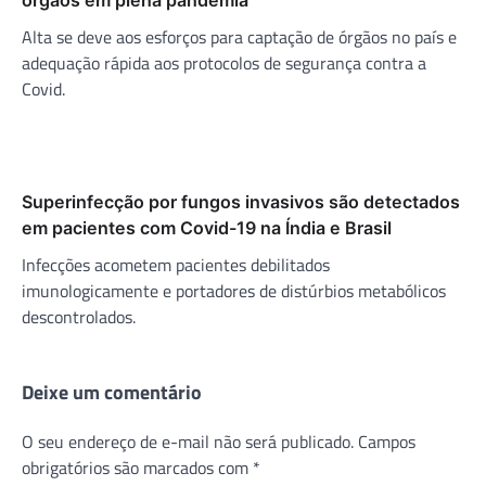
Alta se deve aos esforços para captação de órgãos no país e
adequação rápida aos protocolos de segurança contra a
Covid.
Superinfecção por fungos invasivos são detectados
em pacientes com Covid-19 na Índia e Brasil
Infecções acometem pacientes debilitados
imunologicamente e portadores de distúrbios metabólicos
descontrolados.
Deixe um comentário
O seu endereço de e-mail não será publicado.
Campos
obrigatórios são marcados com
*