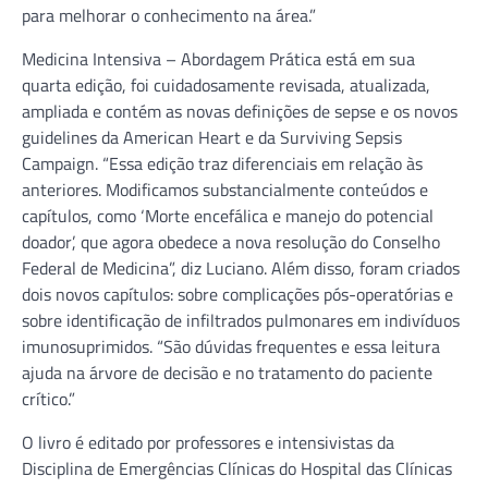
para melhorar o conhecimento na área.”
Medicina Intensiva – Abordagem Prática está em sua
quarta edição, foi cuidadosamente revisada, atualizada,
ampliada e contém as novas definições de sepse e os novos
guidelines da American Heart e da Surviving Sepsis
Campaign. “Essa edição traz diferenciais em relação às
anteriores. Modificamos substancialmente conteúdos e
capítulos, como ‘Morte encefálica e manejo do potencial
doador’, que agora obedece a nova resolução do Conselho
Federal de Medicina”, diz Luciano. Além disso, foram criados
dois novos capítulos: sobre complicações pós-operatórias e
sobre identificação de infiltrados pulmonares em indivíduos
imunosuprimidos. “São dúvidas frequentes e essa leitura
ajuda na árvore de decisão e no tratamento do paciente
crítico.”
O livro é editado por professores e intensivistas da
Disciplina de Emergências Clínicas do Hospital das Clínicas