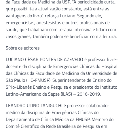
da Faculdade de Medicina da USP. “A periodicidade curta,
que possibilita a atualização constante, está entre as
vantagens do livro”, reforça Luciano. Segundo ele,
emergencistas, anestesistas e outros profissionais de
saúde, que trabalham com terapia intensiva e lidam com
casos graves, também podem se beneficiar com a leitura.
Sobre os editores:
LUCIANO CÉSAR PONTES DE AZEVEDO é professor livre-
docente da disciplina de Emergências Clínicas do Hospital
das Clínicas da Faculdade de Medicina da Universidade de
São Paulo (HC-FMUSP). Superintendente de Ensino do
Sírio-Libanês Ensino e Pesquisa e presidente do Instituto
Latino-Americano de Sepse (ILAS) – 2016-2019.
LEANDRO UTINO TANIGUCHI é professor colaborador
médico da disciplina de Emergências Clínicas do
Departamento de Clínica Médica da FMUSP. Membro do
Comitê Científico da Rede Brasileira de Pesquisa em