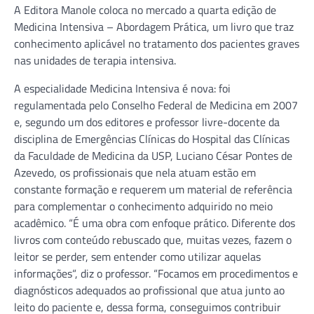
A Editora Manole coloca no mercado a quarta edição de
Medicina Intensiva – Abordagem Prática, um livro que traz
conhecimento aplicável no tratamento dos pacientes graves
nas unidades de terapia intensiva.
A especialidade Medicina Intensiva é nova: foi
regulamentada pelo Conselho Federal de Medicina em 2007
e, segundo um dos editores e professor livre-docente da
disciplina de Emergências Clínicas do Hospital das Clínicas
da Faculdade de Medicina da USP, Luciano César Pontes de
Azevedo, os profissionais que nela atuam estão em
constante formação e requerem um material de referência
para complementar o conhecimento adquirido no meio
acadêmico. “É uma obra com enfoque prático. Diferente dos
livros com conteúdo rebuscado que, muitas vezes, fazem o
leitor se perder, sem entender como utilizar aquelas
informações“, diz o professor. “Focamos em procedimentos e
diagnósticos adequados ao profissional que atua junto ao
leito do paciente e, dessa forma, conseguimos contribuir