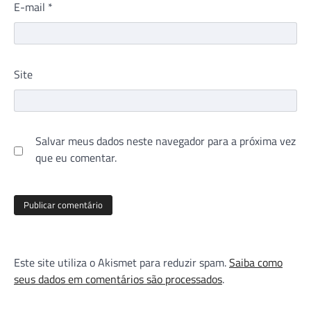
E-mail
*
Site
Salvar meus dados neste navegador para a próxima vez
que eu comentar.
Este site utiliza o Akismet para reduzir spam.
Saiba como
seus dados em comentários são processados
.