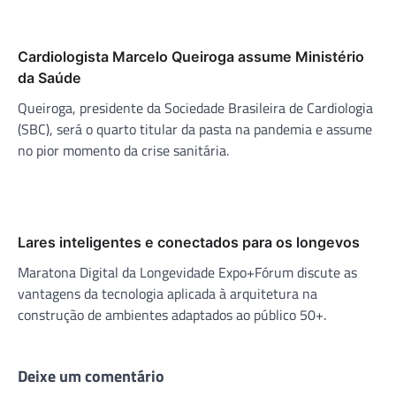
Cardiologista Marcelo Queiroga assume Ministério
da Saúde
Queiroga, presidente da Sociedade Brasileira de Cardiologia
(SBC), será o quarto titular da pasta na pandemia e assume
no pior momento da crise sanitária.
Lares inteligentes e conectados para os longevos
Maratona Digital da Longevidade Expo+Fórum discute as
vantagens da tecnologia aplicada à arquitetura na
construção de ambientes adaptados ao público 50+.
Deixe um comentário