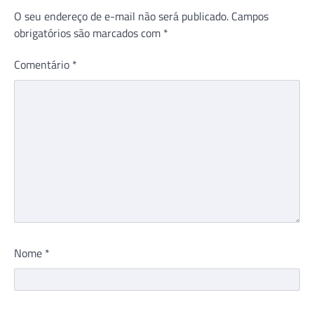
O seu endereço de e-mail não será publicado.
Campos
obrigatórios são marcados com
*
Comentário
*
Nome
*