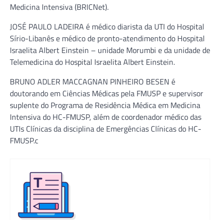
Medicina Intensiva (BRICNet).
JOSÉ PAULO LADEIRA é médico diarista da UTI do Hospital
Sírio-Libanês e médico de pronto-atendimento do Hospital
Israelita Albert Einstein – unidade Morumbi e da unidade de
Telemedicina do Hospital Israelita Albert Einstein.
BRUNO ADLER MACCAGNAN PINHEIRO BESEN é
doutorando em Ciências Médicas pela FMUSP e supervisor
suplente do Programa de Residência Médica em Medicina
Intensiva do HC-FMUSP, além de coordenador médico das
UTIs Clínicas da disciplina de Emergências Clínicas do HC-
FMUSP.c