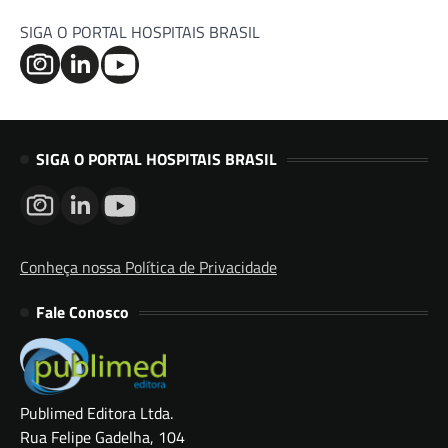
SIGA O PORTAL HOSPITAIS BRASIL
SIGA O PORTAL HOSPITAIS BRASIL
Conheça nossa Política de Privacidade
Fale Conosco
Publimed Editora Ltda.
Rua Felipe Gadelha, 104