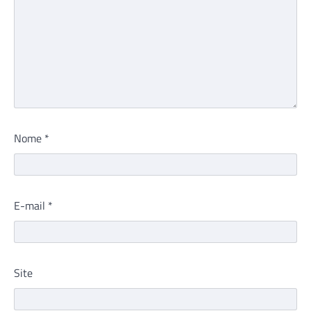
Nome
*
E-mail
*
Site