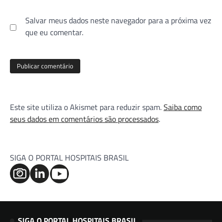
Salvar meus dados neste navegador para a próxima vez
que eu comentar.
Este site utiliza o Akismet para reduzir spam.
Saiba como
seus dados em comentários são processados
.
SIGA O PORTAL HOSPITAIS BRASIL
SIGA O PORTAL HOSPITAIS BRASIL