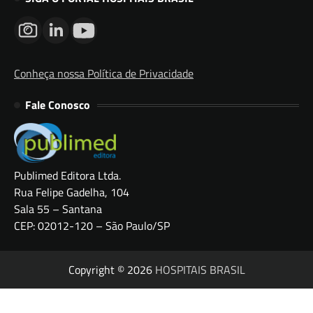
Conheça nossa Política de Privacidade
Fale Conosco
Publimed Editora Ltda.
Rua Felipe Gadelha, 104
Sala 55 – Santana
CEP: 02012-120 – São Paulo/SP
Copyright © 2026
HOSPITAIS BRASIL