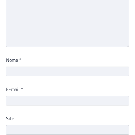
Nome
*
E-mail
*
Site