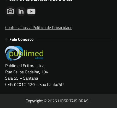
Conheça nossa Política de Privacidade
Fale Conosco
Publimed Editora Ltda.
Rua Felipe Gadelha, 104
Sala 55 – Santana
CEP: 02012-120 – São Paulo/SP
Copyright © 2026
HOSPITAIS BRASIL