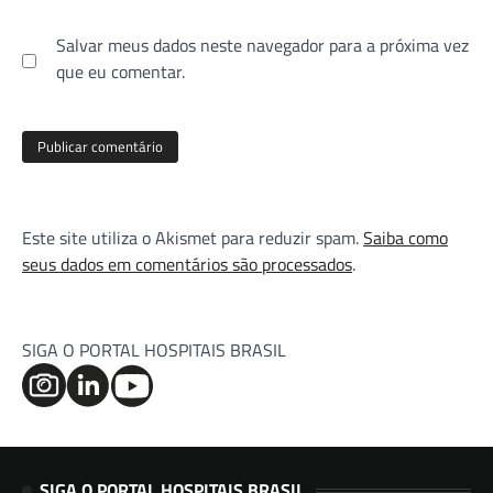
Salvar meus dados neste navegador para a próxima vez
que eu comentar.
Este site utiliza o Akismet para reduzir spam.
Saiba como
seus dados em comentários são processados
.
SIGA O PORTAL HOSPITAIS BRASIL
SIGA O PORTAL HOSPITAIS BRASIL