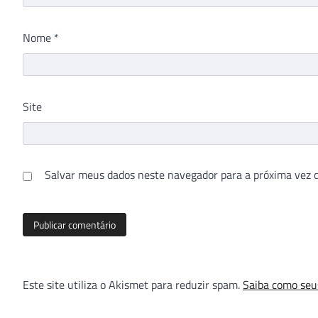
Nome
*
Site
Salvar meus dados neste navegador para a próxima vez 
Este site utiliza o Akismet para reduzir spam.
Saiba como seu