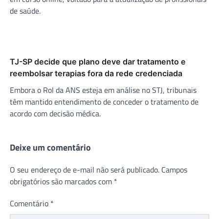
de saúde.
TJ-SP decide que plano deve dar tratamento e
reembolsar terapias fora da rede credenciada
Embora o Rol da ANS esteja em análise no STJ, tribunais
têm mantido entendimento de conceder o tratamento de
acordo com decisão médica.
Deixe um comentário
O seu endereço de e-mail não será publicado.
Campos
obrigatórios são marcados com
*
Comentário
*