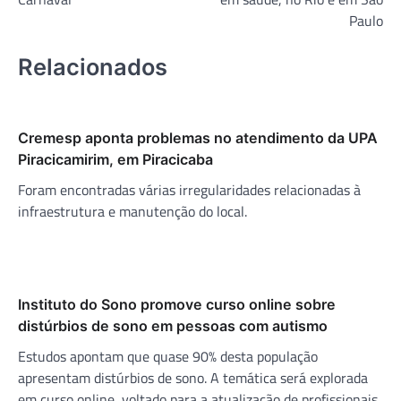
Paulo
Relacionados
Cremesp aponta problemas no atendimento da UPA
Piracicamirim, em Piracicaba
Foram encontradas várias irregularidades relacionadas à
infraestrutura e manutenção do local.
Instituto do Sono promove curso online sobre
distúrbios de sono em pessoas com autismo
Estudos apontam que quase 90% desta população
apresentam distúrbios de sono. A temática será explorada
em curso online, voltado para a atualização de profissionais