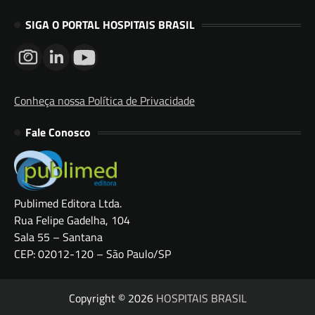
SIGA O PORTAL HOSPITAIS BRASIL
Conheça nossa Política de Privacidade
Fale Conosco
Publimed Editora Ltda.
Rua Felipe Gadelha, 104
Sala 55 – Santana
CEP: 02012-120 – São Paulo/SP
Copyright © 2026
HOSPITAIS BRASIL