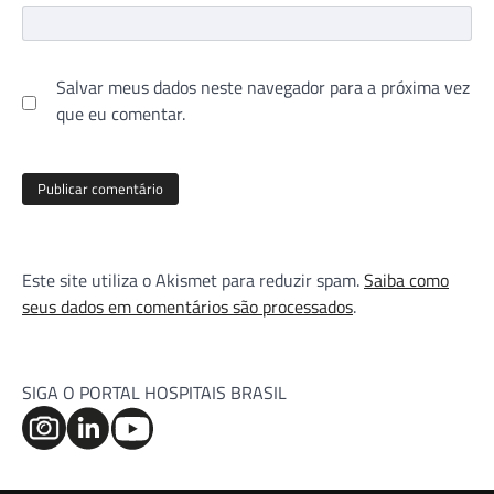
Salvar meus dados neste navegador para a próxima vez
que eu comentar.
Este site utiliza o Akismet para reduzir spam.
Saiba como
seus dados em comentários são processados
.
SIGA O PORTAL HOSPITAIS BRASIL