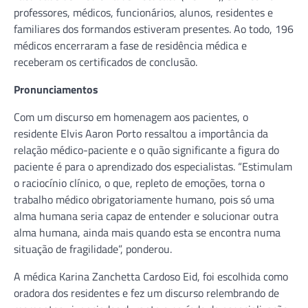
professores, médicos, funcionários, alunos, residentes e
familiares dos formandos estiveram presentes. Ao todo, 196
médicos encerraram a fase de residência médica e
receberam os certificados de conclusão.
Pronunciamentos
Com um discurso em homenagem aos pacientes, o
residente Elvis Aaron Porto ressaltou a importância da
relação médico-paciente e o quão significante a figura do
paciente é para o aprendizado dos especialistas. “Estimulam
o raciocínio clínico, o que, repleto de emoções, torna o
trabalho médico obrigatoriamente humano, pois só uma
alma humana seria capaz de entender e solucionar outra
alma humana, ainda mais quando esta se encontra numa
situação de fragilidade”, ponderou.
A médica Karina Zanchetta Cardoso Eid, foi escolhida como
oradora dos residentes e fez um discurso relembrando de