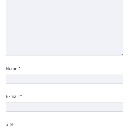
Nome
*
E-mail
*
Site