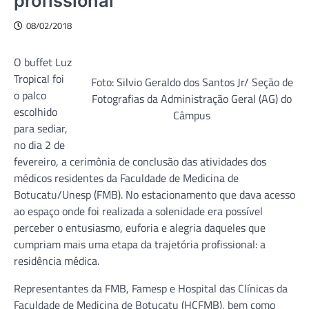
profissional
08/02/2018
O buffet Luz
Tropical foi
Foto: Silvio Geraldo dos Santos Jr/ Seção de
o palco
Fotografias da Administração Geral (AG) do
escolhido
Câmpus
para sediar,
no dia 2 de
fevereiro, a cerimônia de conclusão das atividades dos
médicos residentes da Faculdade de Medicina de
Botucatu/Unesp (FMB). No estacionamento que dava acesso
ao espaço onde foi realizada a solenidade era possível
perceber o entusiasmo, euforia e alegria daqueles que
cumpriam mais uma etapa da trajetória profissional: a
residência médica.
Representantes da FMB, Famesp e Hospital das Clínicas da
Faculdade de Medicina de Botucatu (HCFMB), bem como