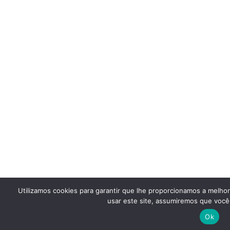
Utilizamos cookies para garantir que lhe proporcionamos a melho
usar este site, assumiremos que você 
Ok