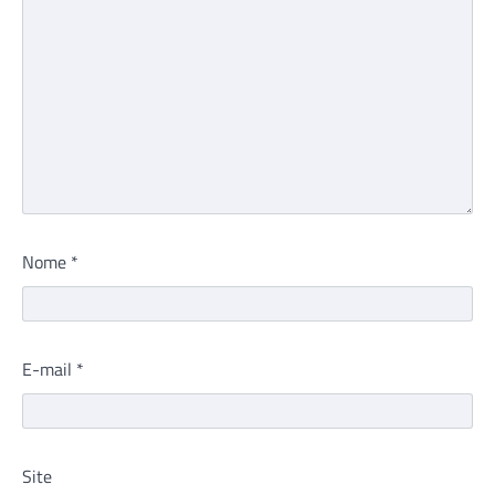
Nome
*
E-mail
*
Site