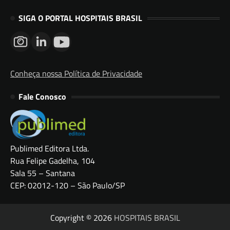
SIGA O PORTAL HOSPITAIS BRASIL
Conheça nossa Política de Privacidade
Fale Conosco
Publimed Editora Ltda.
Rua Felipe Gadelha, 104
Sala 55 – Santana
CEP: 02012-120 – São Paulo/SP
Copyright © 2026
HOSPITAIS BRASIL