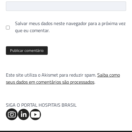
Salvar meus dados neste navegador para a próxima vez
que eu comentar.
Este site utiliza o Akismet para reduzir spam.
Saiba como
seus dados em comentários são processados
.
SIGA O PORTAL HOSPITAIS BRASIL