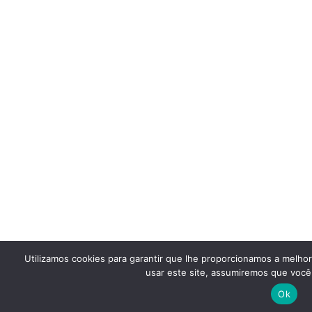
Utilizamos cookies para garantir que lhe proporcionamos a melho
usar este site, assumiremos que você 
Ok