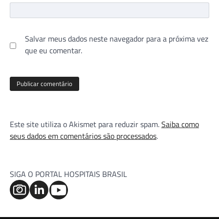
Salvar meus dados neste navegador para a próxima vez
que eu comentar.
Este site utiliza o Akismet para reduzir spam.
Saiba como
seus dados em comentários são processados
.
SIGA O PORTAL HOSPITAIS BRASIL