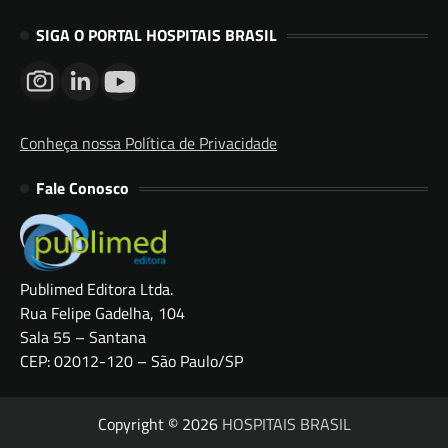
SIGA O PORTAL HOSPITAIS BRASIL
Conheça nossa Política de Privacidade
Fale Conosco
Publimed Editora Ltda.
Rua Felipe Gadelha, 104
Sala 55 – Santana
CEP: 02012-120 – São Paulo/SP
Copyright © 2026
HOSPITAIS BRASIL