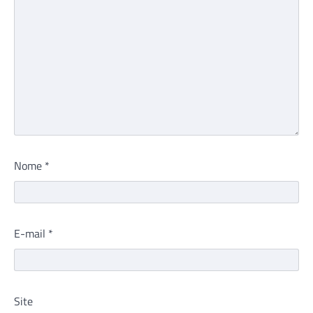
Nome
*
E-mail
*
Site