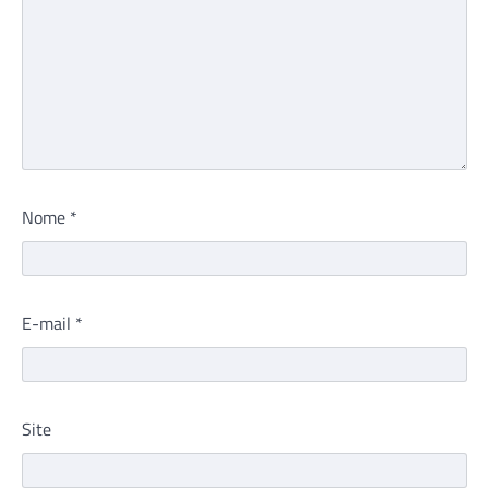
Nome
*
E-mail
*
Site