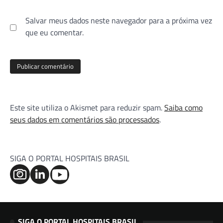
Salvar meus dados neste navegador para a próxima vez
que eu comentar.
Este site utiliza o Akismet para reduzir spam.
Saiba como
seus dados em comentários são processados
.
SIGA O PORTAL HOSPITAIS BRASIL
SIGA O PORTAL HOSPITAIS BRASIL