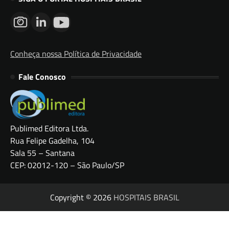
Conheça nossa Política de Privacidade
Fale Conosco
Publimed Editora Ltda.
Rua Felipe Gadelha, 104
Sala 55 – Santana
CEP: 02012-120 – São Paulo/SP
Copyright © 2026
HOSPITAIS BRASIL