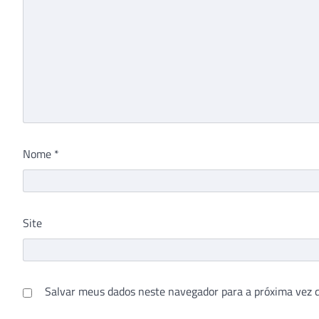
Nome
*
Site
Salvar meus dados neste navegador para a próxima vez 