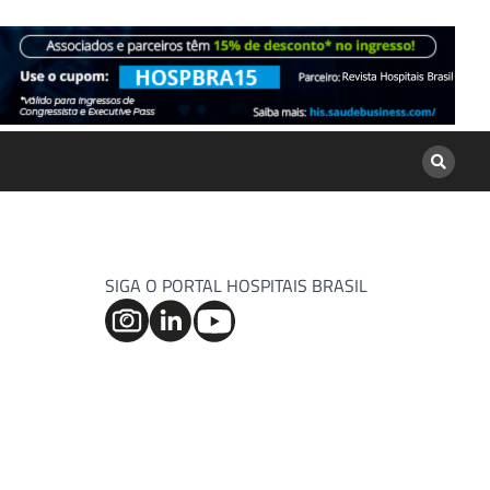
SIGA O PORTAL HOSPITAIS BRASIL