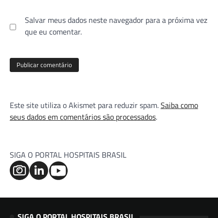
Salvar meus dados neste navegador para a próxima vez
que eu comentar.
Este site utiliza o Akismet para reduzir spam.
Saiba como
seus dados em comentários são processados
.
SIGA O PORTAL HOSPITAIS BRASIL
SIGA O PORTAL HOSPITAIS BRASIL