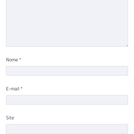
Nome
*
E-mail
*
Site