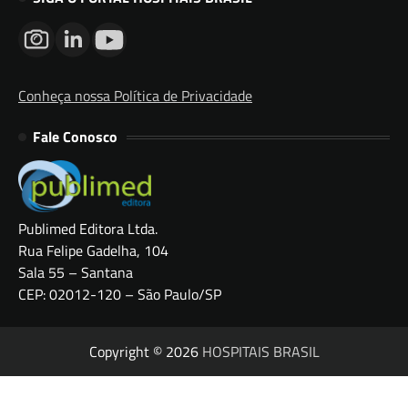
Conheça nossa Política de Privacidade
Fale Conosco
Publimed Editora Ltda.
Rua Felipe Gadelha, 104
Sala 55 – Santana
CEP: 02012-120 – São Paulo/SP
Copyright © 2026
HOSPITAIS BRASIL