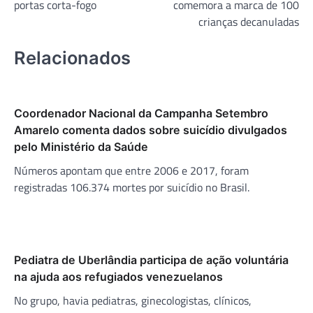
portas corta-fogo
comemora a marca de 100
Post
crianças decanuladas
Relacionados
Coordenador Nacional da Campanha Setembro
Amarelo comenta dados sobre suicídio divulgados
pelo Ministério da Saúde
Números apontam que entre 2006 e 2017, foram
registradas 106.374 mortes por suicídio no Brasil.
Pediatra de Uberlândia participa de ação voluntária
na ajuda aos refugiados venezuelanos
No grupo, havia pediatras, ginecologistas, clínicos,