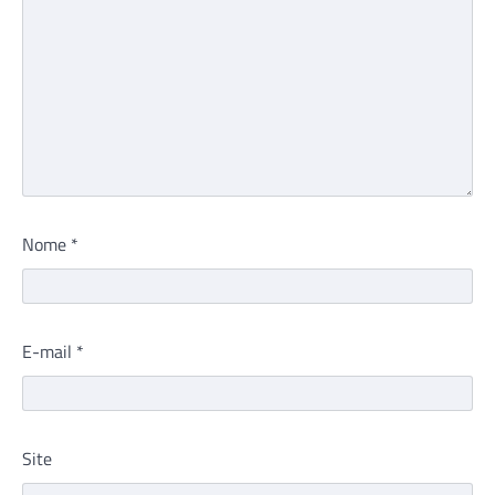
Nome
*
E-mail
*
Site