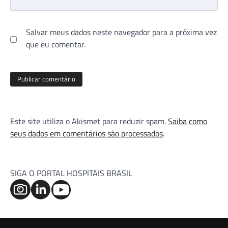
Salvar meus dados neste navegador para a próxima vez
que eu comentar.
Este site utiliza o Akismet para reduzir spam.
Saiba como
seus dados em comentários são processados
.
SIGA O PORTAL HOSPITAIS BRASIL