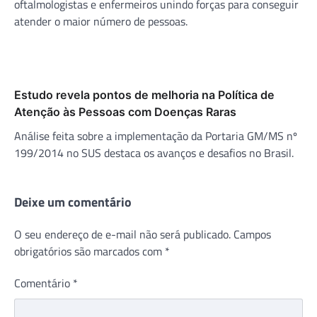
oftalmologistas e enfermeiros unindo forças para conseguir
atender o maior número de pessoas.
Estudo revela pontos de melhoria na Política de
Atenção às Pessoas com Doenças Raras
Análise feita sobre a implementação da Portaria GM/MS nº
199/2014 no SUS destaca os avanços e desafios no Brasil.
Deixe um comentário
O seu endereço de e-mail não será publicado.
Campos
obrigatórios são marcados com
*
Comentário
*