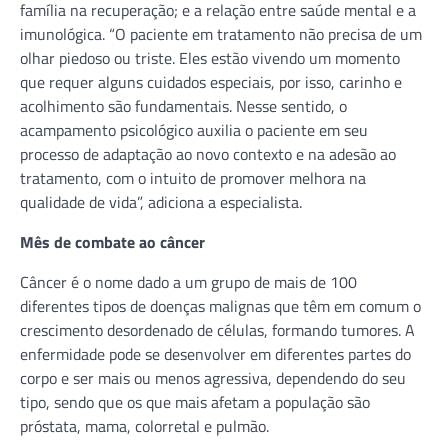
família na recuperação; e a relação entre saúde mental e a
imunológica. “O paciente em tratamento não precisa de um
olhar piedoso ou triste. Eles estão vivendo um momento
que requer alguns cuidados especiais, por isso, carinho e
acolhimento são fundamentais. Nesse sentido, o
acampamento psicológico auxilia o paciente em seu
processo de adaptação ao novo contexto e na adesão ao
tratamento, com o intuito de promover melhora na
qualidade de vida”, adiciona a especialista.
Mês de combate ao câncer
Câncer é o nome dado a um grupo de mais de 100
diferentes tipos de doenças malignas que têm em comum o
crescimento desordenado de células, formando tumores. A
enfermidade pode se desenvolver em diferentes partes do
corpo e ser mais ou menos agressiva, dependendo do seu
tipo, sendo que os que mais afetam a população são
próstata, mama, colorretal e pulmão.