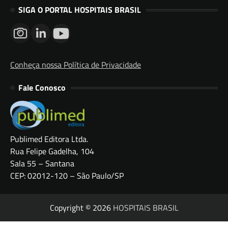
SIGA O PORTAL HOSPITAIS BRASIL
Conheça nossa Política de Privacidade
Fale Conosco
Publimed Editora Ltda.
Rua Felipe Gadelha, 104
Sala 55 – Santana
CEP: 02012-120 – São Paulo/SP
Copyright © 2026
HOSPITAIS BRASIL