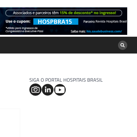
SIGA O PORTAL HOSPITAIS BRASIL