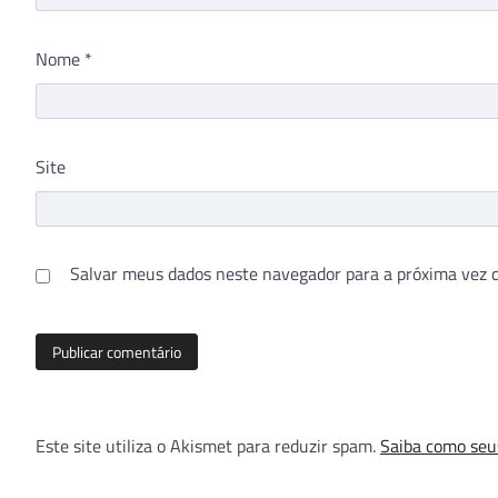
Nome
*
Site
Salvar meus dados neste navegador para a próxima vez 
Este site utiliza o Akismet para reduzir spam.
Saiba como seu