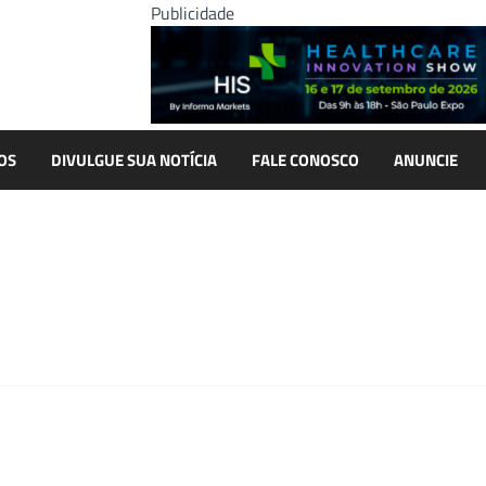
Publicidade
OS
DIVULGUE SUA NOTÍCIA
FALE CONOSCO
ANUNCIE