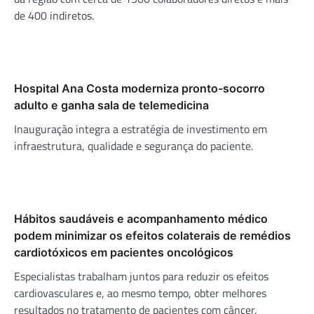
de 400 indiretos.
Hospital Ana Costa moderniza pronto-socorro
adulto e ganha sala de telemedicina
Inauguração integra a estratégia de investimento em
infraestrutura, qualidade e segurança do paciente.
Hábitos saudáveis e acompanhamento médico
podem minimizar os efeitos colaterais de remédios
cardiotóxicos em pacientes oncológicos
Especialistas trabalham juntos para reduzir os efeitos
cardiovasculares e, ao mesmo tempo, obter melhores
resultados no tratamento de pacientes com câncer.