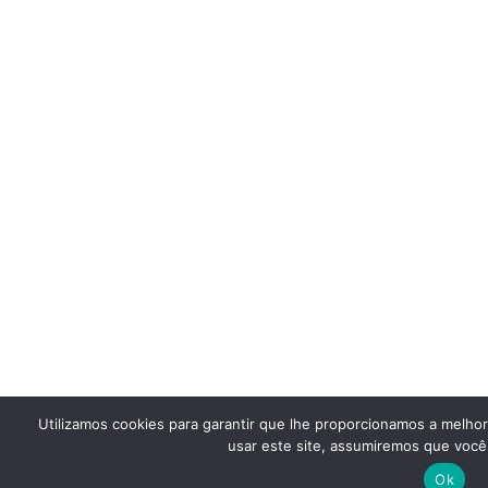
Utilizamos cookies para garantir que lhe proporcionamos a melho
usar este site, assumiremos que você 
Ok