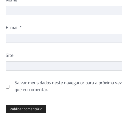
E-mail
*
Site
Salvar meus dados neste navegador para a próxima vez
que eu comentar.