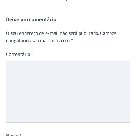
Deixe um comentário
O seu endereço de e-mail não será publicado.
Campos
obrigatórios são marcados com
*
Comentário
*
Nome
*