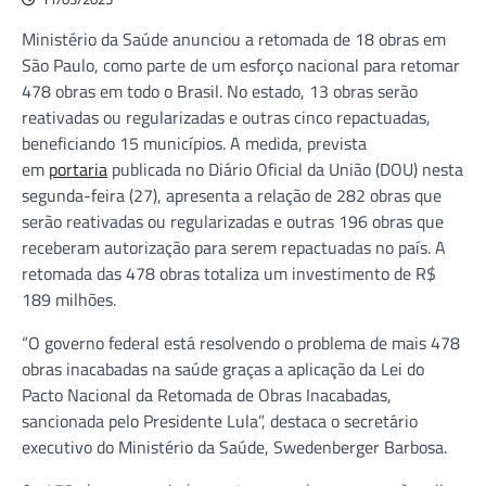
Ministério da Saúde anunciou a retomada de 18 obras em
São Paulo, como parte de um esforço nacional para retomar
478 obras em todo o Brasil. No estado, 13 obras serão
reativadas ou regularizadas e outras cinco repactuadas,
beneficiando 15 municípios. A medida, prevista
em
portaria
publicada no Diário Oficial da União (DOU) nesta
segunda-feira (27), apresenta a relação de 282 obras que
serão reativadas ou regularizadas e outras 196 obras que
receberam autorização para serem repactuadas no país. A
retomada das 478 obras totaliza um investimento de R$
189 milhões.
“O governo federal está resolvendo o problema de mais 478
obras inacabadas na saúde graças a aplicação da Lei do
Pacto Nacional da Retomada de Obras Inacabadas,
sancionada pelo Presidente Lula”, destaca o secretário
executivo do Ministério da Saúde, Swedenberger Barbosa.