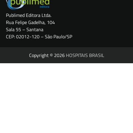
Publimed Editora Ltda.
Rua Felipe Gadelha, 104
Sala 55 – Santana
CEP: 02012-120 – São Paulo/SP
Copyright © 2026
HOSPITAIS BRASIL