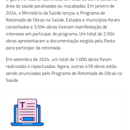
área da saúde paralisadas ou inacabadas. Em janeiro de
2024, o Ministério da Saúde lançou o Programa de
Retomada de Obras na Saúde. Estados e municípios foram
consultados e 3.594 obras tiveram manifestação de
interesse em participar do programa. Um total de 2.504
obras apresentaram a documentação exigida pela Pasta
para participar da retomada.
Em setembro de 2024, um total de 1.000 obras foram
reativadas e repactuadas. Agora, outras 478 obras estão
sendo anunciadas pelo Programa de Retomada de Obras na
Saúde.