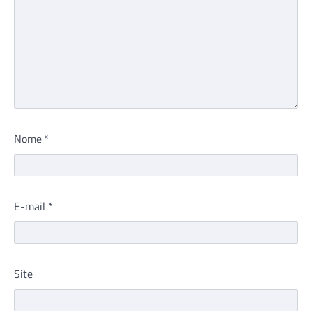
Nome
*
E-mail
*
Site