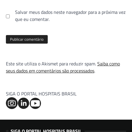
Salvar meus dados neste navegador para a próxima vez
que eu comentar.
Este site utiliza o Akismet para reduzir spam.
Saiba como
seus dados em comentários são processados
.
SIGA O PORTAL HOSPITAIS BRASIL
SIGA O PORTAL HOSPITAIS BRASIL