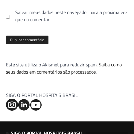
Salvar meus dados neste navegador para a próxima vez
que eu comentar.
Este site utiliza o Akismet para reduzir spam.
Saiba como
seus dados em comentários são processados
.
SIGA O PORTAL HOSPITAIS BRASIL
SIGA O PORTAL HOSPITAIS BRASIL