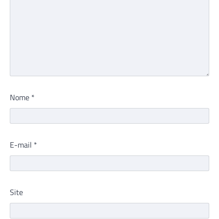
Nome
*
E-mail
*
Site