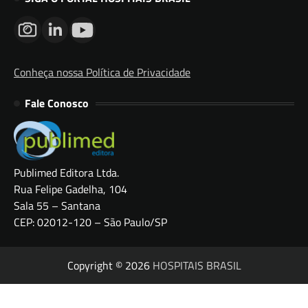
Conheça nossa Política de Privacidade
Fale Conosco
Publimed Editora Ltda.
Rua Felipe Gadelha, 104
Sala 55 – Santana
CEP: 02012-120 – São Paulo/SP
Copyright © 2026
HOSPITAIS BRASIL