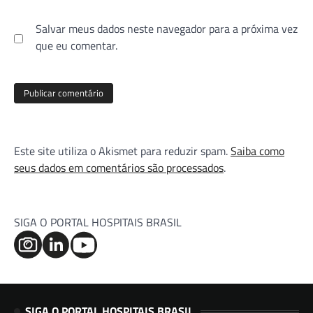
Salvar meus dados neste navegador para a próxima vez
que eu comentar.
Este site utiliza o Akismet para reduzir spam.
Saiba como
seus dados em comentários são processados
.
SIGA O PORTAL HOSPITAIS BRASIL
SIGA O PORTAL HOSPITAIS BRASIL