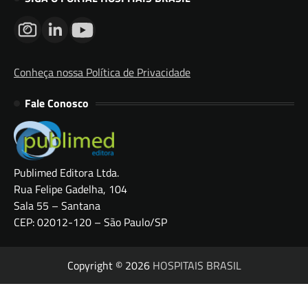
Conheça nossa Política de Privacidade
Fale Conosco
Publimed Editora Ltda.
Rua Felipe Gadelha, 104
Sala 55 – Santana
CEP: 02012-120 – São Paulo/SP
Copyright © 2026
HOSPITAIS BRASIL