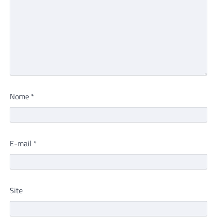
Nome
*
E-mail
*
Site