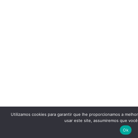
Utilizamos cookies para garantir que lhe proporcionamos a melho
usar este site, assumiremos que você 
Ok