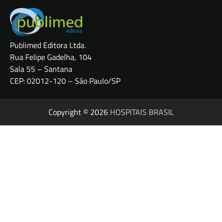
Publimed Editora Ltda.
Rua Felipe Gadelha, 104
Sala 55 – Santana
CEP: 02012-120 – São Paulo/SP
Copyright © 2026
HOSPITAIS BRASIL