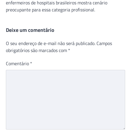
enfermeiros de hospitais brasileiros mostra cenário
preocupante para essa categoria profissional.
Deixe um comentário
O seu endereço de e-mail não será publicado.
Campos
obrigatórios são marcados com
*
Comentário
*