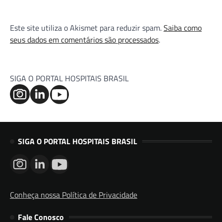
Este site utiliza o Akismet para reduzir spam.
Saiba como
seus dados em comentários são processados
.
SIGA O PORTAL HOSPITAIS BRASIL
SIGA O PORTAL HOSPITAIS BRASIL
Conheça nossa Política de Privacidade
Fale Conosco