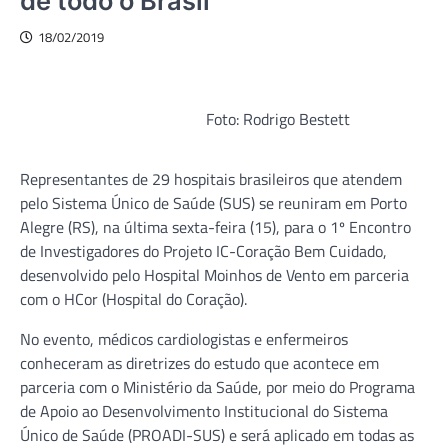
de todo o Brasil
18/02/2019
Foto: Rodrigo Bestett
Representantes de 29 hospitais brasileiros que atendem
pelo Sistema Único de Saúde (SUS) se reuniram em Porto
Alegre (RS), na última sexta-feira (15), para o 1º Encontro
de Investigadores do Projeto IC-Coração Bem Cuidado,
desenvolvido pelo Hospital Moinhos de Vento em parceria
com o HCor (Hospital do Coração).
No evento, médicos cardiologistas e enfermeiros
conheceram as diretrizes do estudo que acontece em
parceria com o Ministério da Saúde, por meio do Programa
de Apoio ao Desenvolvimento Institucional do Sistema
Único de Saúde (PROADI-SUS) e será aplicado em todas as