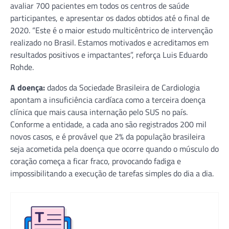
avaliar 700 pacientes em todos os centros de saúde
participantes, e apresentar os dados obtidos até o final de
2020. “Este é o maior estudo multicêntrico de intervenção
realizado no Brasil. Estamos motivados e acreditamos em
resultados positivos e impactantes”, reforça Luis Eduardo
Rohde.
A doença:
dados da Sociedade Brasileira de Cardiologia
apontam a insuficiência cardíaca como a terceira doença
clínica que mais causa internação pelo SUS no país.
Conforme a entidade, a cada ano são registrados 200 mil
novos casos, e é provável que 2% da população brasileira
seja acometida pela doença que ocorre quando o músculo do
coração começa a ficar fraco, provocando fadiga e
impossibilitando a execução de tarefas simples do dia a dia.