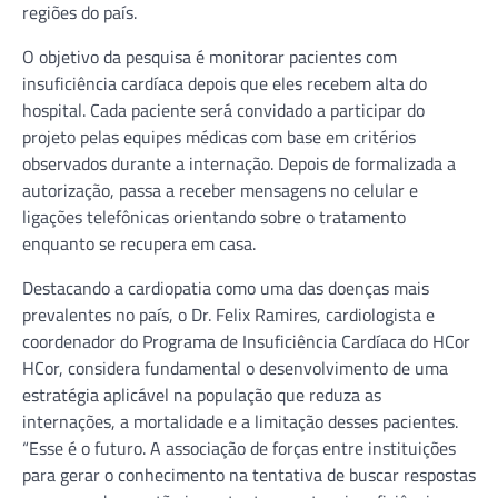
regiões do país.
O objetivo da pesquisa é monitorar pacientes com
insuficiência cardíaca depois que eles recebem alta do
hospital. Cada paciente será convidado a participar do
projeto pelas equipes médicas com base em critérios
observados durante a internação. Depois de formalizada a
autorização, passa a receber mensagens no celular e
ligações telefônicas orientando sobre o tratamento
enquanto se recupera em casa.
Destacando a cardiopatia como uma das doenças mais
prevalentes no país, o Dr. Felix Ramires, cardiologista e
coordenador do Programa de Insuficiência Cardíaca do HCor
HCor, considera fundamental o desenvolvimento de uma
estratégia aplicável na população que reduza as
internações, a mortalidade e a limitação desses pacientes.
“Esse é o futuro. A associação de forças entre instituições
para gerar o conhecimento na tentativa de buscar respostas