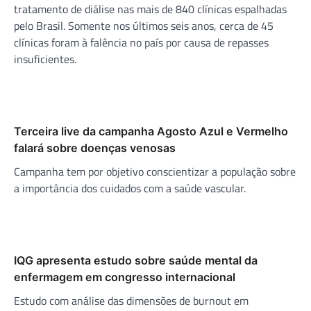
tratamento de diálise nas mais de 840 clínicas espalhadas
pelo Brasil. Somente nos últimos seis anos, cerca de 45
clínicas foram à falência no país por causa de repasses
insuficientes.
Terceira live da campanha Agosto Azul e Vermelho
falará sobre doenças venosas
Campanha tem por objetivo conscientizar a população sobre
a importância dos cuidados com a saúde vascular.
IQG apresenta estudo sobre saúde mental da
enfermagem em congresso internacional
Estudo com análise das dimensões de burnout em