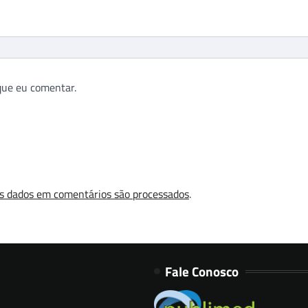
que eu comentar.
s dados em comentários são processados
.
Fale Conosco