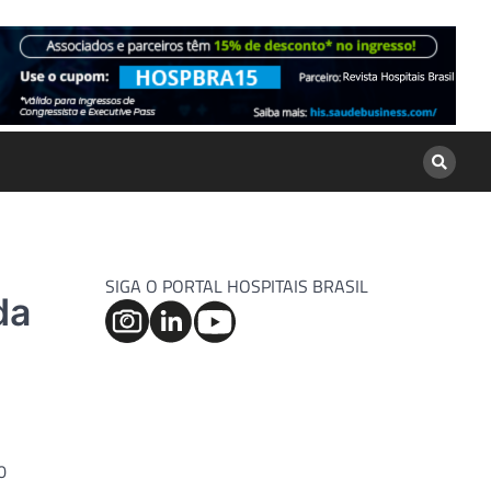
SIGA O PORTAL HOSPITAIS BRASIL
da
0