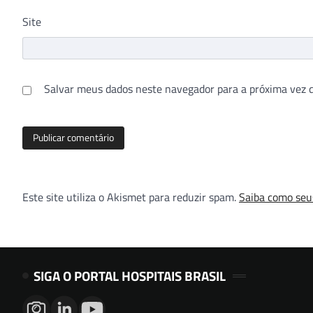
Site
Salvar meus dados neste navegador para a próxima vez 
Este site utiliza o Akismet para reduzir spam.
Saiba como seu
SIGA O PORTAL HOSPITAIS BRASIL