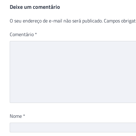
Deixe um comentário
O seu endereço de e-mail não será publicado.
Campos obrigat
Comentário
*
Nome
*