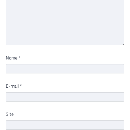
Nome
*
E-mail
*
Site