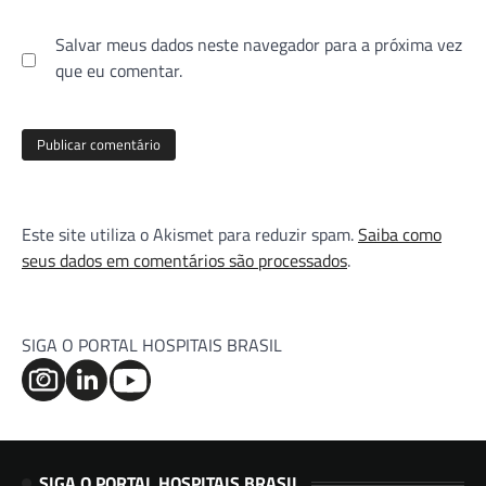
Salvar meus dados neste navegador para a próxima vez
que eu comentar.
Este site utiliza o Akismet para reduzir spam.
Saiba como
seus dados em comentários são processados
.
SIGA O PORTAL HOSPITAIS BRASIL
SIGA O PORTAL HOSPITAIS BRASIL