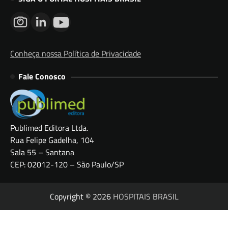
Conheça nossa Política de Privacidade
Fale Conosco
Publimed Editora Ltda.
Rua Felipe Gadelha, 104
Sala 55 – Santana
CEP: 02012-120 – São Paulo/SP
Copyright © 2026
HOSPITAIS BRASIL