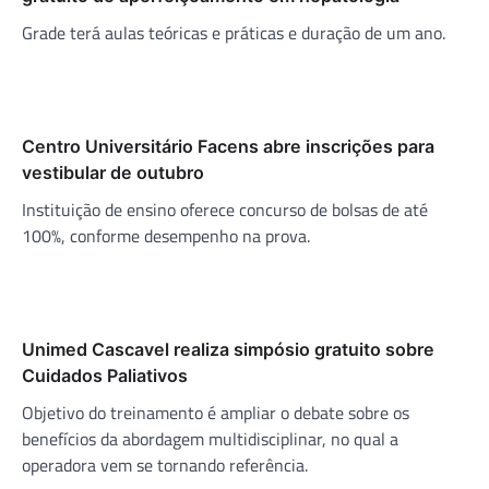
Grade terá aulas teóricas e práticas e duração de um ano.
Centro Universitário Facens abre inscrições para
vestibular de outubro
Instituição de ensino oferece concurso de bolsas de até
100%, conforme desempenho na prova.
Unimed Cascavel realiza simpósio gratuito sobre
Cuidados Paliativos
Objetivo do treinamento é ampliar o debate sobre os
benefícios da abordagem multidisciplinar, no qual a
operadora vem se tornando referência.