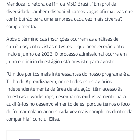
Mendoza, diretora de RH da MSD Brasil. “Em prol da
diversidade também disponibilizamos vagas afirmativas que
contribuirão para uma empresa cada vez mais diversa”,
complementa.
Após o término das inscrições ocorrem as análises de
currículos, entrevistas e testes – que acontecerão entre
maio e junho de 2023. O processo admissional ocorre em
julho e o início do estágio está previsto para agosto.
“Um dos pontos mais interessantes do nosso programa é a
Trilha de Aprendizagem, onde todos os estagiários,
independentemente da área de atuação, têm acesso às
palestras e workshops, desenhados exclusivamente para
auxiliá-los no desenvolvimento deles, porque temos o foco
de formar colaboradores cada vez mais completos dentro da
companhia”, conclui Elisa.