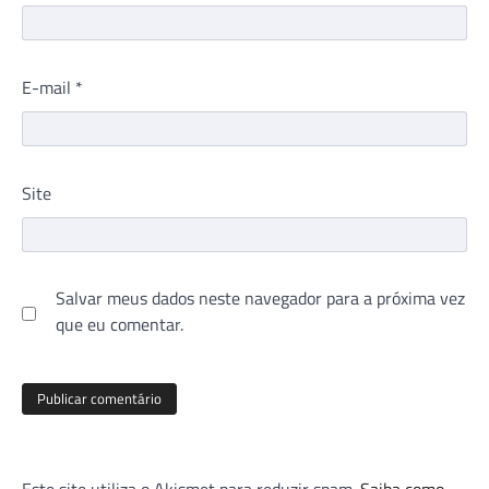
E-mail
*
Site
Salvar meus dados neste navegador para a próxima vez
que eu comentar.