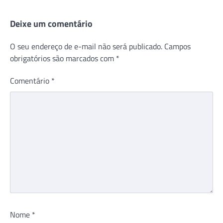
Deixe um comentário
O seu endereço de e-mail não será publicado.
Campos
obrigatórios são marcados com
*
Comentário
*
Nome
*