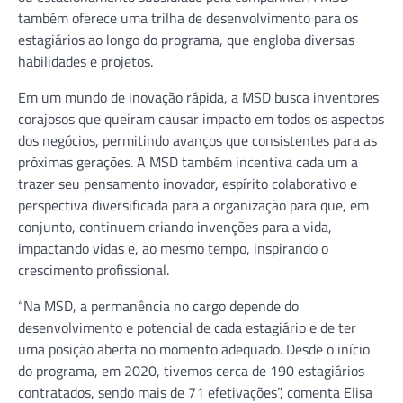
também oferece uma trilha de desenvolvimento para os
estagiários ao longo do programa, que engloba diversas
habilidades e projetos.
Em um mundo de inovação rápida, a MSD busca inventores
corajosos que queiram causar impacto em todos os aspectos
dos negócios, permitindo avanços que consistentes para as
próximas gerações. A MSD também incentiva cada um a
trazer seu pensamento inovador, espírito colaborativo e
perspectiva diversificada para a organização para que, em
conjunto, continuem criando invenções para a vida,
impactando vidas e, ao mesmo tempo, inspirando o
crescimento profissional.
“Na MSD, a permanência no cargo depende do
desenvolvimento e potencial de cada estagiário e de ter
uma posição aberta no momento adequado. Desde o início
do programa, em 2020, tivemos cerca de 190 estagiários
contratados, sendo mais de 71 efetivações”, comenta Elisa