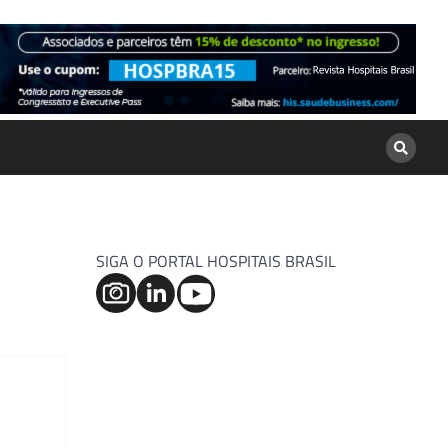
SIGA O PORTAL HOSPITAIS BRASIL