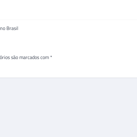
 no Brasil
órios são marcados com
*