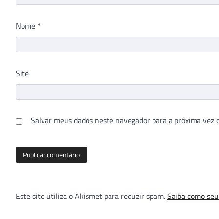
Nome
*
Site
Salvar meus dados neste navegador para a próxima vez 
Este site utiliza o Akismet para reduzir spam.
Saiba como seu