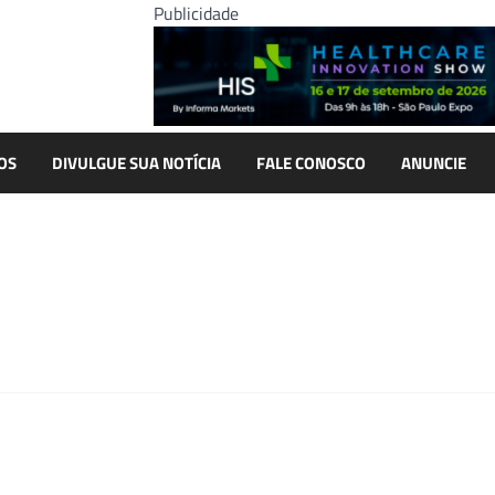
Publicidade
OS
DIVULGUE SUA NOTÍCIA
FALE CONOSCO
ANUNCIE