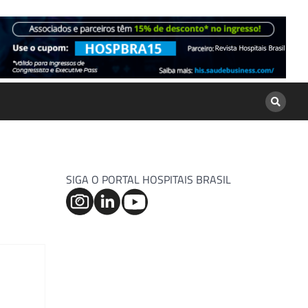
SIGA O PORTAL HOSPITAIS BRASIL