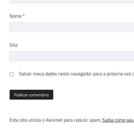
Nome
*
Site
Salvar meus dados neste navegador para a próxima vez 
Este site utiliza o Akismet para reduzir spam.
Saiba como seu