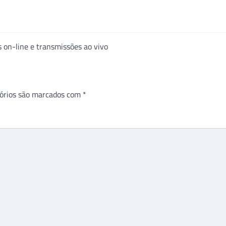
 on-line e transmissões ao vivo
órios são marcados com
*