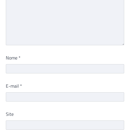
Nome
*
E-mail
*
Site