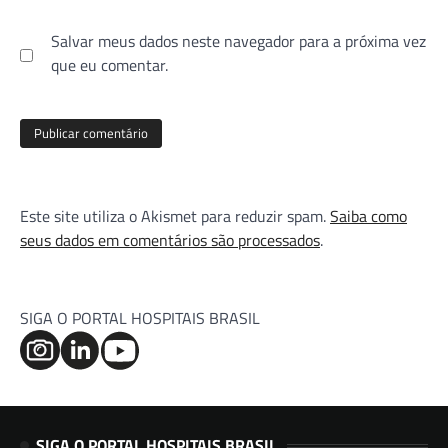
Salvar meus dados neste navegador para a próxima vez
que eu comentar.
Este site utiliza o Akismet para reduzir spam.
Saiba como
seus dados em comentários são processados
.
SIGA O PORTAL HOSPITAIS BRASIL
SIGA O PORTAL HOSPITAIS BRASIL