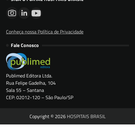
Conheça nossa Política de Privacidade
Fale Conosco
Publimed Editora Ltda.
Rua Felipe Gadelha, 104
Sala 55 – Santana
CEP: 02012-120 – São Paulo/SP
Copyright © 2026
HOSPITAIS BRASIL