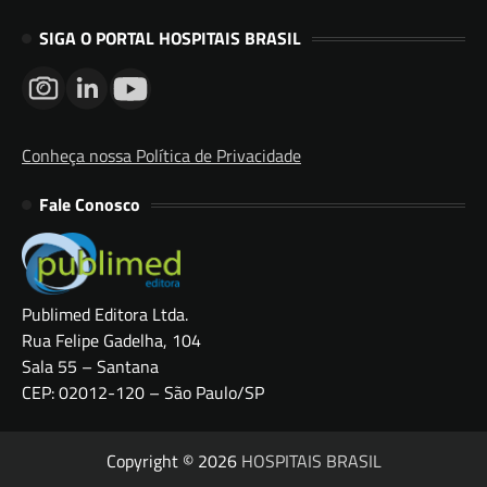
SIGA O PORTAL HOSPITAIS BRASIL
Conheça nossa Política de Privacidade
Fale Conosco
Publimed Editora Ltda.
Rua Felipe Gadelha, 104
Sala 55 – Santana
CEP: 02012-120 – São Paulo/SP
Copyright © 2026
HOSPITAIS BRASIL