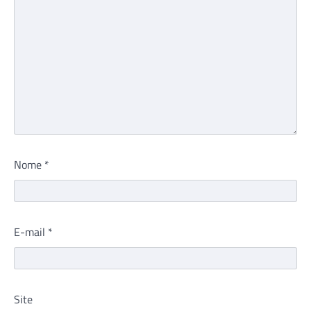
Nome
*
E-mail
*
Site