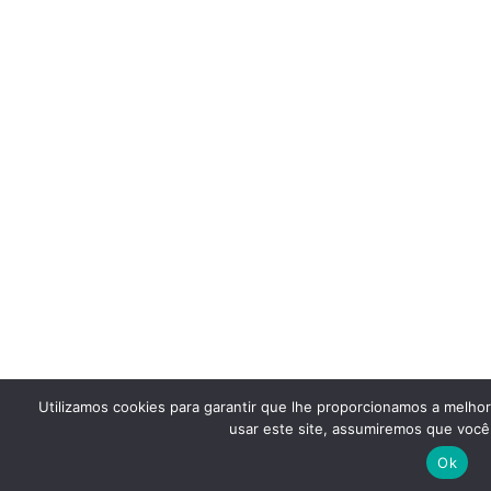
Utilizamos cookies para garantir que lhe proporcionamos a melho
usar este site, assumiremos que você 
Ok