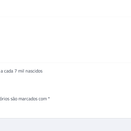
a cada 7 mil nascidos
órios são marcados com
*