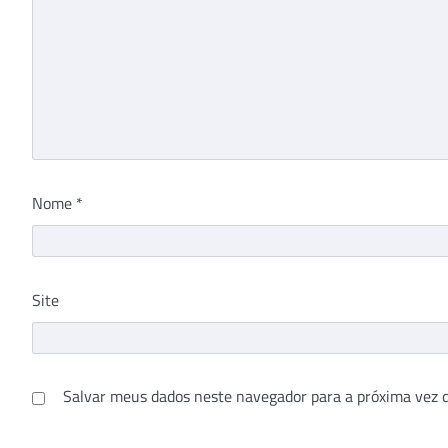
Nome
*
Site
Salvar meus dados neste navegador para a próxima vez 