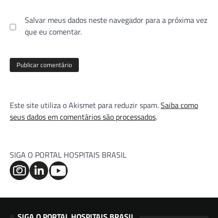
Salvar meus dados neste navegador para a próxima vez
que eu comentar.
Este site utiliza o Akismet para reduzir spam.
Saiba como
seus dados em comentários são processados
.
SIGA O PORTAL HOSPITAIS BRASIL
SIGA O PORTAL HOSPITAIS BRASIL