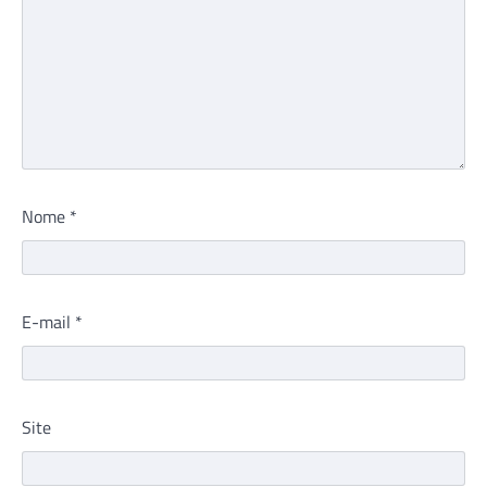
Nome
*
E-mail
*
Site