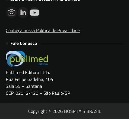
Conheça nossa Política de Privacidade
Fale Conosco
Publimed Editora Ltda.
Rua Felipe Gadelha, 104
Sala 55 – Santana
CEP: 02012-120 – São Paulo/SP
Copyright © 2026
HOSPITAIS BRASIL