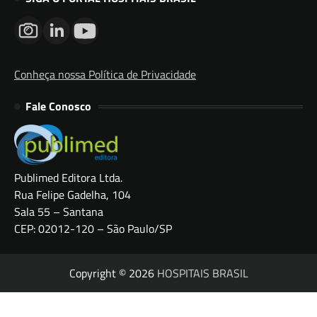
Conheça nossa Política de Privacidade
Fale Conosco
Publimed Editora Ltda.
Rua Felipe Gadelha, 104
Sala 55 – Santana
CEP: 02012-120 – São Paulo/SP
Copyright © 2026
HOSPITAIS BRASIL